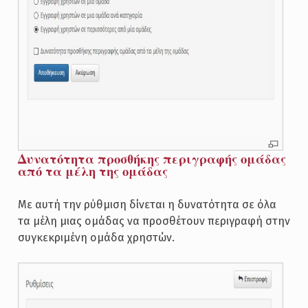
Δυνατότητα προσθήκης περιγραφής ομάδας
από τα μέλη της ομάδας
Με αυτή την ρύθμιση δίνεται η δυνατότητα σε όλα
τα μέλη μιας ομάδας να προσθέτουν περιγραφή στην
συγκεκριμένη ομάδα χρηστών.