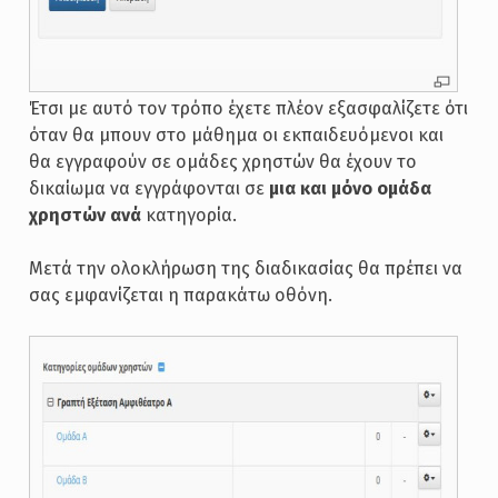
Έτσι με αυτό τον τρόπο έχετε πλέον εξασφαλίζετε ότι
όταν θα μπουν στο μάθημα οι εκπαιδευόμενοι και
θα εγγραφούν σε ομάδες χρηστών θα έχουν το
δικαίωμα να εγγράφονται σε
μια και μόνο ομάδα
χρηστών ανά
κατηγορία.
Μετά την ολοκλήρωση της διαδικασίας θα πρέπει να
σας εμφανίζεται η παρακάτω οθόνη.