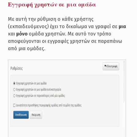
Εγγραφή χρηστών σε μια ομάδα
Με αυτή την ρύθμιση ο κάθε χρήστης
(εκπαιδευόμενος) έχει το δικαίωμα να γραφεί σε
μια
και
μόνο
ομάδα χρηστών. Με αυτό τον τρόπο
αποφεύγονται οι εγγραφές χρηστών σε παραπάνω
από μια ομάδες.