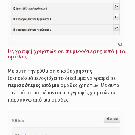
Εγγραφή χρηστών σε περισσότερες από μια
ομάδες
Με αυτή την ρύθμιση ο κάθε χρήστης
(εκπαιδευόμενος) έχει το δικαίωμα να γραφεί σε
περισσότερες από μια
ομάδες χρηστών. Με αυτό
τον τρόπο επιτρέπονται οι εγγραφές χρηστών σε
παραπάνω από μια ομάδες.