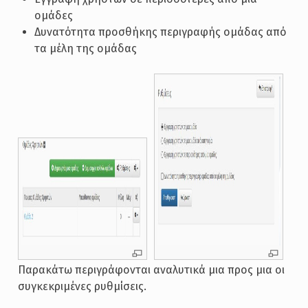
ομάδες
Δυνατότητα προσθήκης περιγραφής ομάδας από
τα μέλη της ομάδας
Παρακάτω περιγράφονται αναλυτικά μια προς μια οι
συγκεκριμένες ρυθμίσεις.