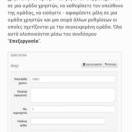
σε μια ομάδα χρηστών, να καθορίσετε τον υπεύθυνο
της ομάδας, να εισάγετε - αφαιρέσετε μέλη σε μια
ομάδα χρηστών και μια σειρά άλλων ρυθμίσεων οι
οποίες σχετίζονται με την συγκεκριμένη ομάδα. Όλα
αυτά υλοποιούνται μέσω του συνδέσμου
“
Επεξεργασία
”.