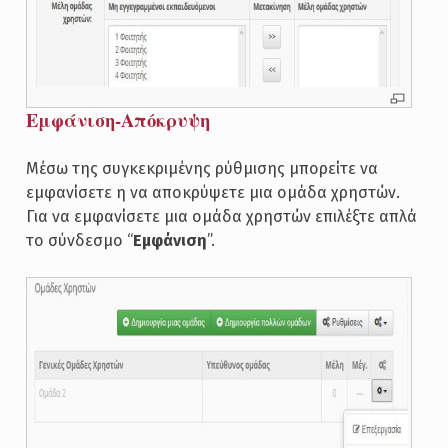
Εμφάνιση-Απόκρυψη
Μέσω της συγκεκριμένης ρύθμισης μπορείτε να
εμφανίσετε η να αποκρύψετε μια ομάδα χρηστών.
Για να εμφανίσετε μια ομάδα χρηστών επιλέξτε απλά
το σύνδεσμο “
Εμφάνιση
”.