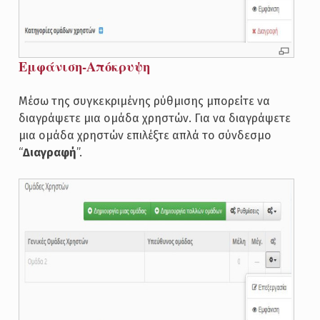
Εμφάνιση-Απόκρυψη
Μέσω της συγκεκριμένης ρύθμισης μπορείτε να
διαγράψετε μια ομάδα χρηστών. Για να διαγράψετε
μια ομάδα χρηστών επιλέξτε απλά το σύνδεσμο
“
Διαγραφή
”.