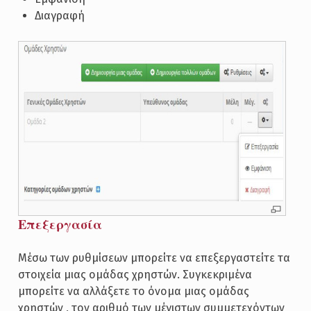
Διαγραφή
Επεξεργασία
Μέσω των ρυθμίσεων μπορείτε να επεξεργαστείτε τα
στοιχεία μιας ομάδας χρηστών. Συγκεκριμένα
μπορείτε να αλλάξετε το όνομα μιας ομάδας
χρηστών , τον αριθμό των μέγιστων συμμετεχόντων