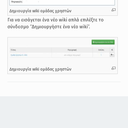
Δημιουργία wiki ομάδας χρηστών
Για να εισάγεται ένα νέο wiki απλά επιλέξτε το
σύνδεσμο “Δημιουργήστε ένα νέο wiki”.
Δημιουργία wiki ομάδας χρηστών