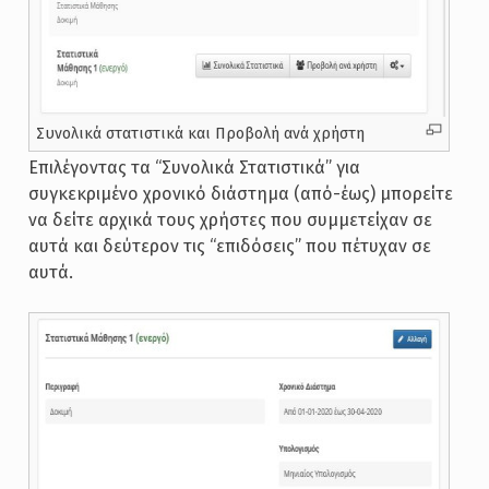
Συνολικά στατιστικά και Προβολή ανά χρήστη
Επιλέγοντας τα “Συνολικά Στατιστικά” για
συγκεκριμένο χρονικό διάστημα (από-έως) μπορείτε
να δείτε αρχικά τους χρήστες που συμμετείχαν σε
αυτά και δεύτερον τις “επιδόσεις” που πέτυχαν σε
αυτά.