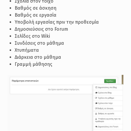
Σχόλια στον τοίχο
Βαθμός σε άσκηση
Βαθμός σε εργασία
Υποβολή εργασίας πριν την προθεσμία
Δημοσιεύσεις στο Forum
Σελίδες στο Wiki
Συνδέσεις στο μάθημα
Χτυπήματα
Διάρκεια στο μάθημα
Γραμμή μάθησης