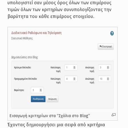
υπολογιστεί σαν μέσος όρος όλων των επιμέρους
τιμών όλων των κριτηρίων συνυπολογίζοντας την
βαρύτητα του κάθε επιμέρους στοιχείου.
Εισαγωγή κριτηρίων στα “Σχόλια στο Blog”
Έχοντας δημιουργήσει μια σειρά από κριτήρια