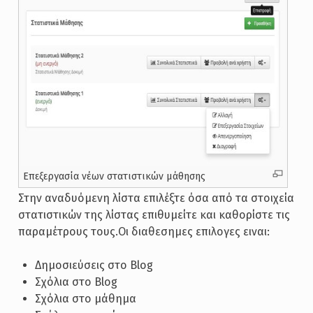
Επεξεργασία νέων στατιστικών μάθησης
Στην αναδυόμενη λίστα επιλέξτε όσα από τα στοιχεία
στατιστικών της λίστας επιθυμείτε και καθορίστε τις
παραμέτρους τους.Οι διαθεσημες επιλογες ειναι:
Δημοσιεύσεις στο Blog
Σχόλια στο Blog
Σχόλια στο μάθημα