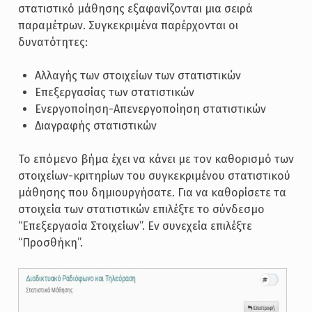
στατιστικό μάθησης εξαφανίζονται μια σειρά
παραμέτρων. Συγκεκριμένα παρέρχονται οι
δυνατότητες:
Αλλαγής των στοιχείων των στατιστικών
Επεξεργασίας των στατιστικών
Ενεργοποίηση-Απενεργοποίηση στατιστικών
Διαγραφής στατιστικών
Το επόμενο βήμα έχει να κάνει με τον καθορισμό των
στοιχείων-κριτηρίων του συγκεκριμένου στατιστικού
μάθησης που δημιουργήσατε. Για να καθορίσετε τα
στοιχεία των στατιστικών επιλέξτε το σύνδεσμο
“Επεξεργασία Στοιχείων”. Εν συνεχεία επιλέξτε
“Προσθήκη”.