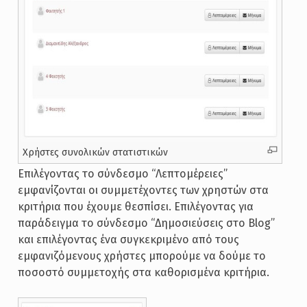
Χρήστες συνολικών στατιστικών
Επιλέγοντας το σύνδεσμο “Λεπτομέρειες”
εμφανίζονται οι συμμετέχοντες των χρηστών στα
κριτήρια που έχουμε θεσπίσει. Επιλέγοντας για
παράδειγμα το σύνδεσμο “Δημοσιεύσεις στο Blog”
και επιλέγοντας ένα συγκεκριμένο από τους
εμφανιζόμενους χρήστες μπορούμε να δούμε το
ποσοστό συμμετοχής στα καθορισμένα κριτήρια.