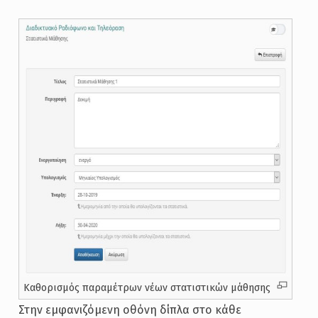
Καθορισμός παραμέτρων νέων στατιστικών μάθησης
Στην εμφανιζόμενη οθόνη δίπλα στο κάθε