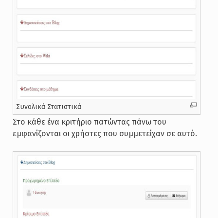
Συνολικά Στατιστικά
Στο κάθε ένα κριτήριο πατώντας πάνω του
εμφανίζονται οι χρήστες που συμμετείχαν σε αυτό.