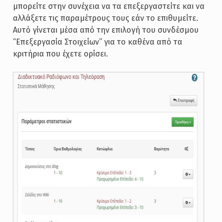
μπορείτε στην συνέχεια να τα επεξεργαστείτε και να
αλλάξετε τις παραμέτρους τους εάν το επιθυμείτε.
Αυτό γίνεται μέσα από την επιλογή του συνδέσμου
“Επεξεργασία Στοιχείων” για το καθένα από τα
κριτήρια που έχετε ορίσει.