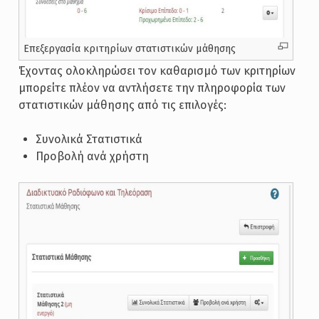
Επεξεργασία κριτηρίων στατιστικών μάθησης
Έχοντας ολοκληρώσει τον καθαρισμό των κριτηρίων
μπορείτε πλέον να αντλήσετε την πληροφορία των
στατιστικών μάθησης από τις επιλογές:
Συνολικά Στατιστικά
Προβολή ανά χρήστη