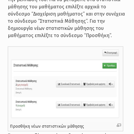
μάθησης του μαθήματος επιλέξτε αρχικά το
σύνδεσμο “Διαχείριση μαθήματος” και στην συνέχεια
το σύνδεσμο “Στατιστικά Μάθησης”. Για την
δημιουργία νέων στατιστικών μάθησης του
μαθήματος επιλέξτε το σύνδεσμο “Προσθήκη”.
Προσθήκη νέων στατιστικών μάθησης