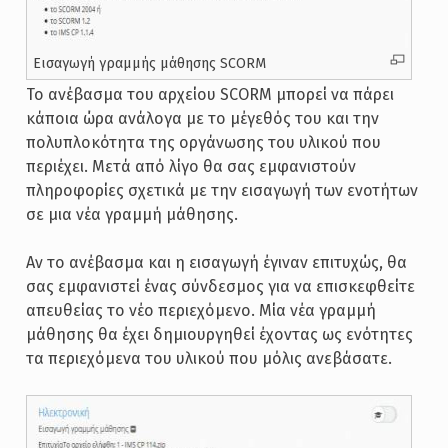
Εισαγωγή γραμμής μάθησης SCORM
Το ανέβασμα του αρχείου SCORM μπορεί να πάρει
κάποια ώρα ανάλογα με το μέγεθός του και την
πολυπλοκότητα της οργάνωσης του υλικού που
περιέχει. Μετά από λίγο θα σας εμφανιστούν
πληροφορίες σχετικά με την εισαγωγή των ενοτήτων
σε μια νέα γραμμή μάθησης.
Αν το ανέβασμα και η εισαγωγή έγιναν επιτυχώς, θα
σας εμφανιστεί ένας σύνδεσμος για να επισκεφθείτε
απευθείας το νέο περιεχόμενο. Μία νέα γραμμή
μάθησης θα έχει δημιουργηθεί έχοντας ως ενότητες
τα περιεχόμενα του υλικού που μόλις ανεβάσατε.