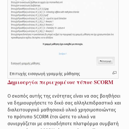
Επιτυχής εισαγωγή γραμμής μάθησης
Δημιουργία περιεχομένου τύπου SCORM
Ο σκοπός αυτής της ενότητας είναι να σας βοηθήσει
να δημιουργήσετε το δικό σας αλληλεπιδραστικό και
διαλειτουργικό μαθησιακό υλικό χρησιμοποιώντας
το πρότυπο SCORM έτσι ώστε το υλικό να
συνεργάζεται με οποιαδήποτε πλατφόρμα συμβατή