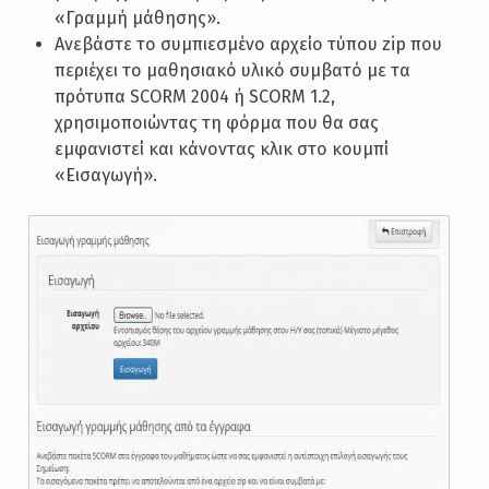
«Γραμμή μάθησης».
Ανεβάστε το συμπιεσμένο αρχείο τύπου zip που
περιέχει το μαθησιακό υλικό συμβατό με τα
πρότυπα SCORM 2004 ή SCORM 1.2,
χρησιμοποιώντας τη φόρμα που θα σας
εμφανιστεί και κάνοντας κλικ στο κουμπί
«Εισαγωγή».