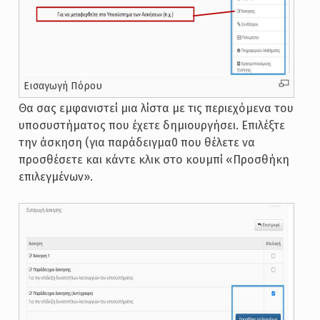
Εισαγωγή Πόρου
Θα σας εμφανιστεί μια λίστα με τις περιεχόμενα του
υποσυστήματος που έχετε δημιουργήσει. Επιλέξτε
την άσκηση (για παράδειγμα0 που θέλετε να
προσθέσετε και κάντε κλικ στο κουμπί «Προσθήκη
επιλεγμένων».