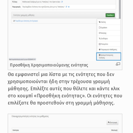
Προσθήκη Χρησιμοποιούμενης ενότητας
Θα εμφανιστεί μια λίστα με τις ενότητες που δεν
χρησιμοποιούνται ήδη στην τρέχουσα γραμμή
μάθησης. Επιλέξτε αυτές που θέλετε και κάντε κλικ
στο κουμπί «Προσθήκη ενότητας». Οι ενότητες που
επιλέξατε θα προστεθούν στη γραμμή μάθησης.