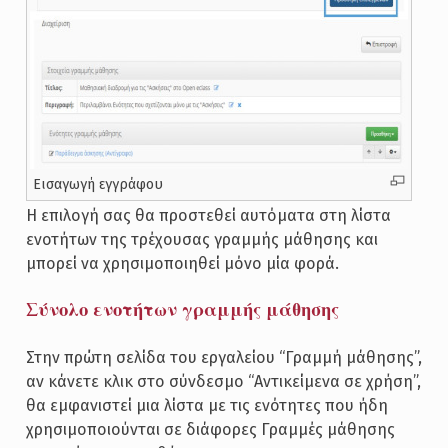
Εισαγωγή εγγράφου
Η επιλογή σας θα προστεθεί αυτόματα στη λίστα
ενοτήτων της τρέχουσας γραμμής μάθησης και
μπορεί να χρησιμοποιηθεί μόνο μία φορά.
Σύνολο ενοτήτων γραμμής μάθησης
Στην πρώτη σελίδα του εργαλείου “Γραμμή μάθησης”,
αν κάνετε κλικ στο σύνδεσμο “Αντικείμενα σε χρήση”,
θα εμφανιστεί μια λίστα με τις ενότητες που ήδη
χρησιμοποιούνται σε διάφορες Γραμμές μάθησης