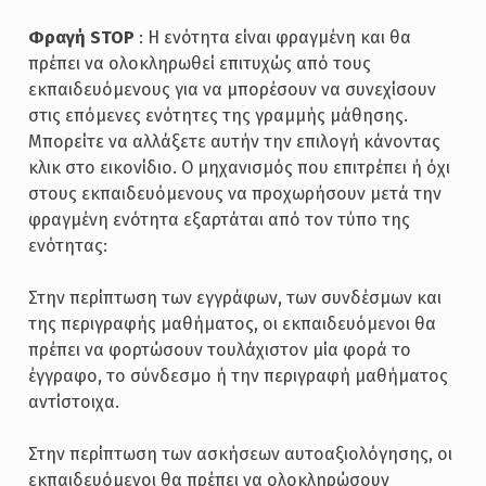
Φραγή STOP
: Η ενότητα είναι φραγμένη και θα
πρέπει να ολοκληρωθεί επιτυχώς από τους
εκπαιδευόμενους για να μπορέσουν να συνεχίσουν
στις επόμενες ενότητες της γραμμής μάθησης.
Μπορείτε να αλλάξετε αυτήν την επιλογή κάνοντας
κλικ στο εικονίδιο. Ο μηχανισμός που επιτρέπει ή όχι
στους εκπαιδευόμενους να προχωρήσουν μετά την
φραγμένη ενότητα εξαρτάται από τον τύπο της
ενότητας:
Στην περίπτωση των εγγράφων, των συνδέσμων και
της περιγραφής μαθήματος, οι εκπαιδευόμενοι θα
πρέπει να φορτώσουν τουλάχιστον μία φορά το
έγγραφο, το σύνδεσμο ή την περιγραφή μαθήματος
αντίστοιχα.
Στην περίπτωση των ασκήσεων αυτοαξιολόγησης, οι
εκπαιδευόμενοι θα πρέπει να ολοκληρώσουν