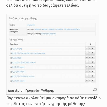
σελίδα αυτή ή να το διαγράψετε τελείως.
Διαχείριση Γραμμών Μάθησης
Παρακάτω ακολουθεί μια αναφορά σε κάθε εικονίδιο
της λίστας των ενοτήτων γραμμής μάθησης: