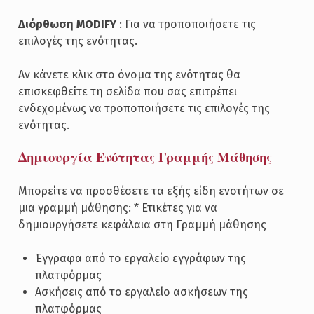
Διόρθωση MODIFY
: Για να τροποποιήσετε τις
επιλογές της ενότητας.
Αν κάνετε κλικ στο όνομα της ενότητας θα
επισκεφθείτε τη σελίδα που σας επιτρέπει
ενδεχομένως να τροποποιήσετε τις επιλογές της
ενότητας.
Δημιουργία Ενότητας Γραμμής Μάθησης
Μπορείτε να προσθέσετε τα εξής είδη ενοτήτων σε
μια γραμμή μάθησης: * Ετικέτες για να
δημιουργήσετε κεφάλαια στη Γραμμή μάθησης
Έγγραφα από το εργαλείο εγγράφων της
πλατφόρμας
Ασκήσεις από το εργαλείο ασκήσεων της
πλατφόρμας