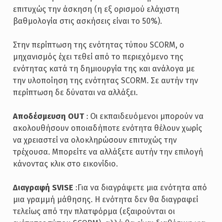
επιτυχώς την άσκηση (η εξ ορισμού ελάχιστη
βαθμολογία στις ασκήσεις είναι το 50%).
Στην περίπτωση της ενότητας τύπου SCORM, ο
μηχανισμός έχει τεθεί από το περιεχόμενο της
ενότητας κατά τη δημιουργία της και ανάλογα με
την υλοποίηση της ενότητας SCORM. Σε αυτήν την
περίπτωση δε δύναται να αλλάξει.
Αποδέσμευση OUT
: Οι εκπαιδευόμενοι μπορούν να
ακολουθήσουν οποιαδήποτε ενότητα θέλουν χωρίς
να χρειαστεί να ολοκληρώσουν επιτυχώς την
τρέχουσα. Μπορείτε να αλλάξετε αυτήν την επιλογή
κάνοντας κλικ στο εικονίδιο.
Διαγραφή SVISE
:Για να διαγράψετε μια ενότητα από
μια γραμμή μάθησης. Η ενότητα δεν θα διαγραφεί
τελείως από την πλατφόρμα (εξαιρούνται οι