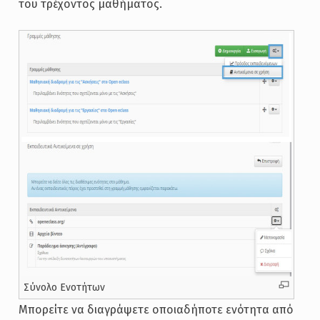
του τρέχοντος μαθήματος.
Σύνολο Ενοτήτων
Μπορείτε να διαγράψετε οποιαδήποτε ενότητα από