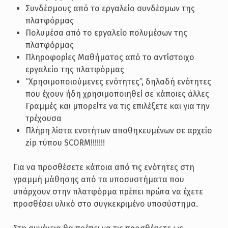
Συνδέσμους από το εργαλείο συνδέσμων της
πλατφόρμας
Πολυμέσα από το εργαλείο πολυμέσων της
πλατφόρμας
Πληροφορίες Μαθήματος από το αντίστοιχο
εργαλείο της πλατφόρμας
“Χρησιμοποιούμενες ενότητες”, δηλαδή ενότητες
που έχουν ήδη χρησιμοποιηθεί σε κάποιες άλλες
Γραμμές και μπορείτε να τις επιλέξετε και για την
τρέχουσα
Πλήρη λίστα ενοτήτων αποθηκευμένων σε αρχείο
zip τύπου SCORM!!!!!!!
Για να προσθέσετε κάποια από τις ενότητες στη
γραμμή μάθησης από τα υποσυστήματα που
υπάρχουν στην πλατφόρμα πρέπει πρώτα να έχετε
προσθέσει υλικό στο συγκεκριμένο υποσύστημα.