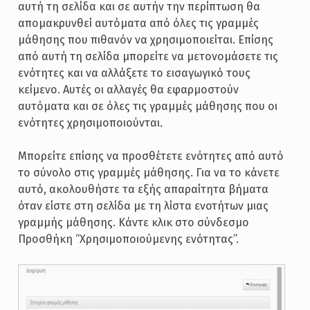
αυτή τη σελίδα και σε αυτήν την περίπτωση θα
απομακρυνθεί αυτόματα από όλες τις γραμμές
μάθησης που πιθανόν να χρησιμοποιείται. Επίσης
από αυτή τη σελίδα μπορείτε να μετονομάσετε τις
ενότητες και να αλλάξετε το εισαγωγικό τους
κείμενο. Αυτές οι αλλαγές θα εφαρμοστούν
αυτόματα και σε όλες τις γραμμές μάθησης που οι
ενότητες χρησιμοποιούνται.
Μπορείτε επίσης να προσθέτετε ενότητες από αυτό
το σύνολο στις γραμμές μάθησης. Για να το κάνετε
αυτό, ακολουθήστε τα εξής απαραίτητα βήματα
όταν είστε στη σελίδα με τη λίστα ενοτήτων μιας
γραμμής μάθησης. Κάντε κλικ στο σύνδεσμο
Προσθήκη “Χρησιμοποιούμενης ενότητας”.