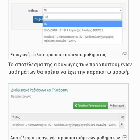
Εισαγωγή τίτλου προαπαιτούμενου μαθήματος
Το αποτέλεσμα της εισαγωγής των προαπαιτούμενων
μαθημάτων θα πρέπει να έχει την παρακάτω μορφή.
Αποτέλεσμα εισαγωγής προαπαιτούμενων μαθημάτων