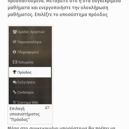
προαπαιτούμενα. Μεταβείτε στο η στα συγκεκριμένα
μαθήματα και ενεργοποιήστε την ολοκλήρωση
μαθήματος. Επιλέξτε το υποσύστημα πρόοδος
Επιλογή
υποσυστήματος
“Πρόοδος”
Μέσα στο συγκεκριμένο υποσύστημα θα πρέπει να