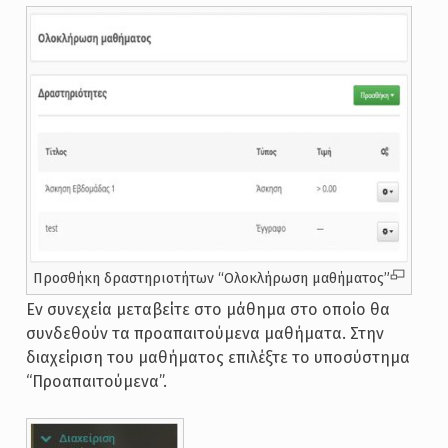
Προσθήκη δραστηριοτήτων “Ολοκλήρωση μαθήματος”
Εν συνεχεία μεταβείτε στο μάθημα στο οποίο θα
συνδεθούν τα προαπαιτούμενα μαθήματα. Στην
διαχείριση του μαθήματος επιλέξτε το υποσύστημα
“Προαπαιτούμενα”.