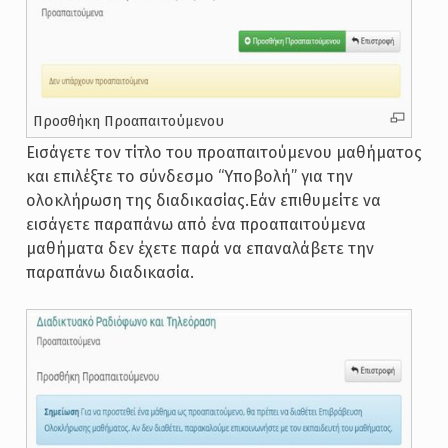
Προσθήκη Προαπαιτούμενου
Εισάγετε τον τίτλο του προαπαιτούμενου μαθήματος
και επιλέξτε το σύνδεσμο “Υποβολή” για την
ολοκλήρωση της διαδικασίας.Εάν επιθυμείτε να
εισάγετε παραπάνω από ένα προαπαιτούμενα
μαθήματα δεν έχετε παρά να επαναλάβετε την
παραπάνω διαδικασία.