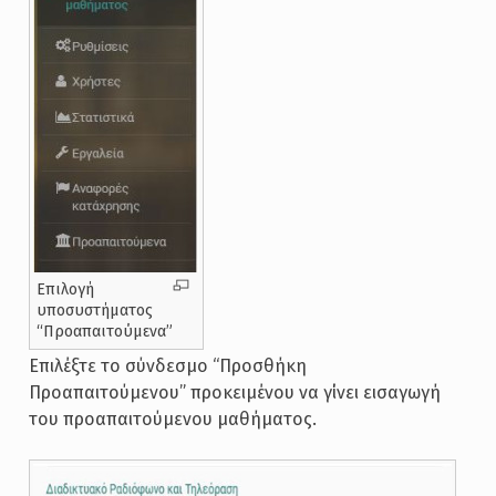
Επιλογή
υποσυστήματος
“Προαπαιτούμενα”
Επιλέξτε το σύνδεσμο “Προσθήκη
Προαπαιτούμενου” προκειμένου να γίνει εισαγωγή
του προαπαιτούμενου μαθήματος.