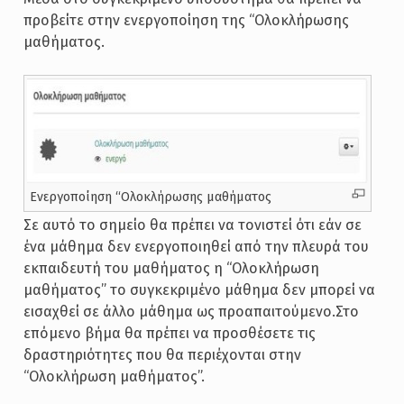
προβείτε στην ενεργοποίηση της “Ολοκλήρωσης
μαθήματος.
Ενεργοποίηση “Ολοκλήρωσης μαθήματος
Σε αυτό το σημείο θα πρέπει να τονιστεί ότι εάν σε
ένα μάθημα δεν ενεργοποιηθεί από την πλευρά του
εκπαιδευτή του μαθήματος η “Ολοκλήρωση
μαθήματος” το συγκεκριμένο μάθημα δεν μπορεί να
εισαχθεί σε άλλο μάθημα ως προαπαιτούμενο.Στο
επόμενο βήμα θα πρέπει να προσθέσετε τις
δραστηριότητες που θα περιέχονται στην
“Ολοκλήρωση μαθήματος”.