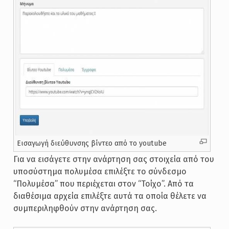
Εισαγωγή διεύθυνσης βίντεο από το youtube
Για να εισάγετε στην ανάρτηση σας στοιχεία από του
υποσύστημα πολυμέσα επιλέξτε το σύνδεσμο
“Πολυμέσα” που περιέχεται στον “Τοίχο”. Από τα
διαθέσιμα αρχεία επιλέξτε αυτά τα οποία θέλετε να
συμπεριληφθούν στην ανάρτηση σας.