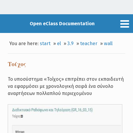
Open eClass Documentation
You are here:
start
»
el
»
3.9
»
teacher
»
wall
Τοίχος
Το υποσύστημα «Τοίχος» επιτρέπει στον εκπαιδευτή
να εφαρμόσει με χρονολογική σειρά ένα σύνολο
αναρτήσεων πολλαπλού περιεχομένου