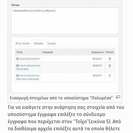
Εισαγωγή στοιχείων από το υποσύστημα “Πολυμέσα”
Για να εισάγετε στην ανάρτηση σας στοιχεία από του
υποσύστημα έγγραφα επιλέξτε το σύνδεσμο
έγγραφα που περιέχεται στον “Τοίχο”(εικόνα 5). Από
τα διαθέσιμα αρχεία επιλέξτε αυτά τα οποία θέλετε