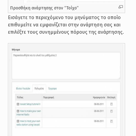
Προσθήκη ανάρτησης στον “Τοίχο”
Εισάγετε το περιεχόμενο του μηνύματος το οποίο
επιθυμείτε να εμφανίζεται στην ανάρτηση σας και
επιλέξτε τους συνημμένους πόρους της ανάρτησης.