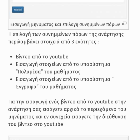
Εισαγωγή μηνύματος και επιλογή συνημμένων πόρων
Η επιλογή των συνημμένων πόρων της ανάρτησης
περιλαμβάνει στοιχειά από 3 ενότητες :
Βίντεο από το youtube
Εισαγωγή στοιχείων από το υποσύστημα
“Πολυμέσα” του μαθήματος
Εισαγωγή στοιχείων από το υποσύστημα “
Έγγραφα” του μαθήματος
Για την εισαγωγή ενός βίντεο από το youtube στην
ανάρτηση σας εισάγετε αρχικά το περιεχόμενο του
μηνύματος και εν συνεχεία εισάγετε την διεύθυνση
του βίντεο στο youtube