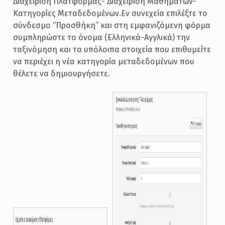
Διαχείριση Πλατφόρμας- Διαχείριση Μαθημάτων-
Κατηγορίες Μεταδεδομένων.Εν συνεχεία επιλέξτε το
σύνδεσμο “Προσθήκη” και στη εμφανιζόμενη φόρμα
συμπληρώστε το όνομα (Ελληνικά-Αγγλικά) την
ταξινόμηση και τα υπόλοιπα στοιχεία που επιθυμείτε
να περιέχει η νέα κατηγορία μεταδεδομένων που
θέλετε να δημιουργήσετε.