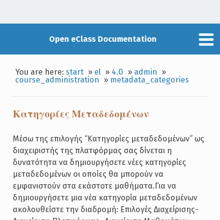
Open eClass Documentation
You are here:
start
»
el
»
4.0
»
admin
»
course_administration
»
metadata_categories
Κατηγορίες Μεταδεδομένων
Μέσω της επιλογής “Κατηγορίες μεταδεδομένων” ως
διαχειριστής της πλατφόρμας σας δίνεται η
δυνατότητα να δημιουργήσετε νέες κατηγορίες
μεταδεδομένων οι οποίες θα μπορούν να
εμφανιστούν στα εκάστοτε μαθήματα.Για να
δημιουργήσετε μια νέα κατηγορία μεταδεδομένων
ακολουθείστε την διαδρομή: Επιλογές Διαχείρισης-