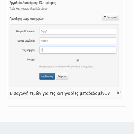
Εισαγωγή τιμών για τις κατηγορίες μεταδεδομένων