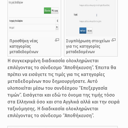
Προσθήκη νέας
Συμπλήρωση στοιχείων
κατηγορίας
για τις κατηγορίες
μεταδεδομένων
μεταδεδομένων
Η συγκεκριμένη διαδικασία ολοκληρώνεται
επιλέγοντας το σύνδεσμο “Αποθήκευση”. Έπειτα θα
πρέπει να εισάγετε τις τιμές για τις κατηγορίες
μεταδεδομένων που δημιουργήσατε. Αυτό
υλοποιείται μέσω του συνδέσμου “Επεξεργασία
τιμών”. Εισάγεται και εδώ το όνομα της τιμής τόσο
στα Ελληνικά όσο και στα Αγγλικά αλλά και την σειρά
ταξινόμησης. Η διαδικασία ολοκληρώνεται
επιλέγοντας το σύνδεσμο “Αποθήκευση”.