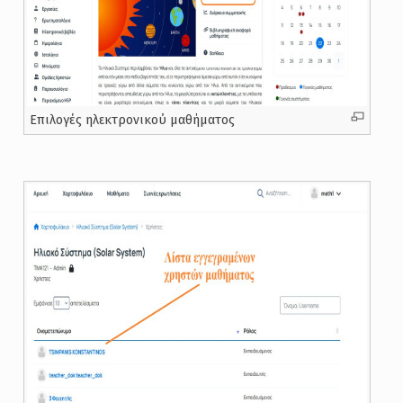
Επιλογές ηλεκτρονικού μαθήματος