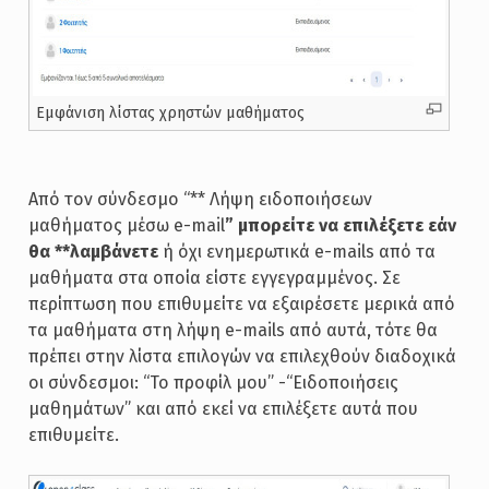
Εμφάνιση λίστας χρηστών μαθήματος
Από τον σύνδεσμο “** Λήψη ειδοποιήσεων
μαθήματος μέσω e-mail
” μπορείτε να επιλέξετε εάν
θα **λαμβάνετε
ή όχι ενημερωτικά e-mails από τα
μαθήματα στα οποία είστε εγγεγραμμένος. Σε
περίπτωση που επιθυμείτε να εξαιρέσετε μερικά από
τα μαθήματα στη λήψη e-mails από αυτά, τότε θα
πρέπει στην λίστα επιλογών να επιλεχθούν διαδοχικά
οι σύνδεσμοι: “Το προφίλ μου” -“Ειδοποιήσεις
μαθημάτων” και από εκεί να επιλέξετε αυτά που
επιθυμείτε.