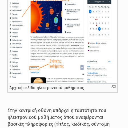
Αρχική σελίδα ηλεκτρονικού μαθήματος
Στην κεντρική οθόνη υπάρχει η ταυτότητα του
ηλεκτρονικού μαθήματος όπου αναφέρονται
βασικές πληροφορίες (τίτλος, κωδικός, σύντομη