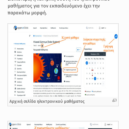
μαθήματος για τον εκπαιδευόμενο έχει την
παρακάτω μορφή.
Αρχική σελίδα ηλεκτρονικού μαθήματος