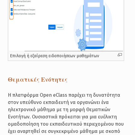
Επιλογή ή εξαίρεση ειδοποιήσεων μαθημάτων
Θεματικές Ενότητες
Η πλατφόρμα Open eClass παρέχει τη δυνατότητα
στον υπεύθυνο εκπαιδευτή να οργανώνει ένα
ηλεκτρονικό μάθημα με τη μορφή Θεματικών
Ενοτήτων. Ουσιαστικά πρόκειται για μια ευέλικτη
ομαδοποίηση του εκπαιδευτικού περιεχομένου που
έχει αναρτηθεί σε συγκεκριμένο μάθημα με σκοπό