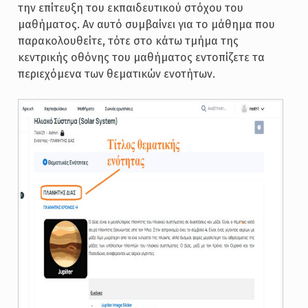
την επίτευξη του εκπαιδευτικού στόχου του
μαθήματος. Αν αυτό συμβαίνει για το μάθημα που
παρακολουθείτε, τότε στο κάτω τμήμα της
κεντρικής οθόνης του μαθήματος εντοπίζετε τα
περιεχόμενα των θεματικών ενοτήτων.