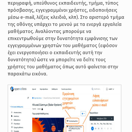
περιγραφή, υπεύθυνος εκπαιδευτής, τμήμα, τύπος
πρόσβασης, εγγεγραμμένοι χρήστες, ειδοποιήσεις
μέσω e-mail, λέξεις κλειδιά, κλπ). Στο αριστερό τμήμα
της οθόνης υπάρχει το μενού με τα ενεργά εργαλεία
μαθήματος. Αναλύοντας μπορούμε να
επικεντρωθούμε στην δυνατότητα εμφάνισης των
εγγεγραμμένων χρηστών του μαθήματος (εφόσον
έχει ενεργοποιήσει ο εκπαιδευτής αυτή την
δυνατότητα) ώστε να μπορείτε να δείτε τους
χρήστες του μαθήματος όπως αυτό φαίνεται στην
παρακάτω εικόνα.