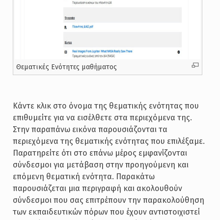
Θεματικές Ενότητες μαθήματος
Κάντε κλικ στο όνομα της θεματικής ενότητας που
επιθυμείτε για να εισέλθετε στα περιεχόμενα της.
Στην παραπάνω εικόνα παρουσιάζονται τα
περιεχόμενα της θεματικής ενότητας που επιλέξαμε.
Παρατηρείτε ότι στο επάνω μέρος εμφανίζονται
σύνδεσμοι για μετάβαση στην προηγούμενη και
επόμενη θεματική ενότητα. Παρακάτω
παρουσιάζεται μια περιγραφή και ακολουθούν
σύνδεσμοι που σας επιτρέπουν την παρακολούθηση
των εκπαιδευτικών πόρων που έχουν αντιστοιχιστεί