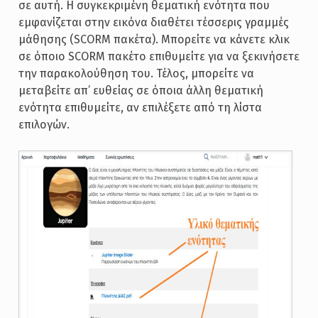
σε αυτή. Η συγκεκριμένη θεματική ενότητα που
εμφανίζεται στην εικόνα διαθέτει τέσσερις γραμμές
μάθησης (SCORM πακέτα). Μπορείτε να κάνετε κλικ
σε όποιο SCORM πακέτο επιθυμείτε για να ξεκινήσετε
την παρακολούθηση του. Τέλος, μπορείτε να
μεταβείτε απ’ ευθείας σε όποια άλλη θεματική
ενότητα επιθυμείτε, αν επιλέξετε από τη λίστα
επιλογών.