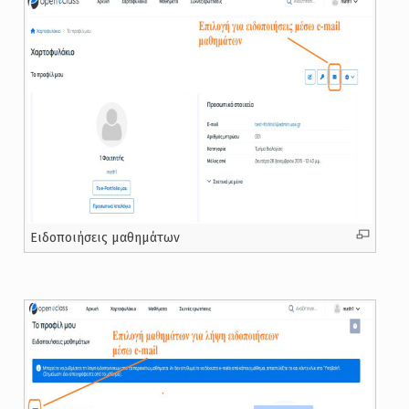
Ειδοποιήσεις μαθημάτων