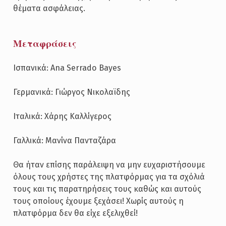
θέματα ασφάλειας.
Μεταφράσεις
Ισπανικά: Ana Serrado Bayes
Γερμανικά: Γιώργος Νικολαϊδης
Ιταλικά: Χάρης Καλλίγερος
Γαλλικά: Μανίνα Πανταζάρα
Θα ήταν επίσης παράλειψη να μην ευχαριστήσουμε
όλους τους χρήστες της πλατφόρμας για τα σχόλιά
τους και τις παρατηρήσεις τους καθώς και αυτούς
τους οποίους έχουμε ξεχάσει! Χωρίς αυτούς η
πλατφόρμα δεν θα είχε εξελιχθεί!