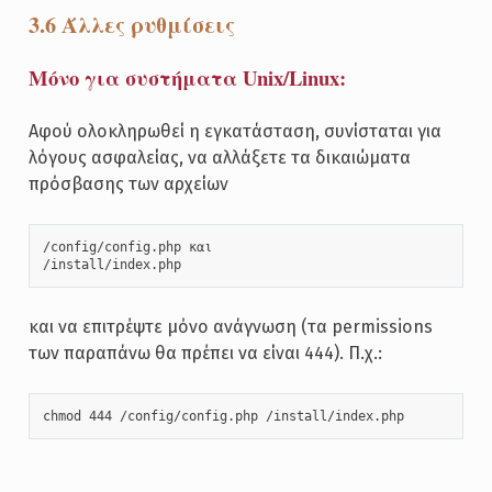
3.6 Άλλες ρυθμίσεις
Μόνο για συστήματα Unix/Linux:
Αφού ολοκληρωθεί η εγκατάσταση, συνίσταται για
λόγους ασφαλείας, να αλλάξετε τα δικαιώματα
πρόσβασης των αρχείων
/config/config.php και 

/install/index.php 
και να επιτρέψτε μόνο ανάγνωση (τα permissions
των παραπάνω θα πρέπει να είναι 444). Π.χ.:
chmod 444 /config/config.php /install/index.php