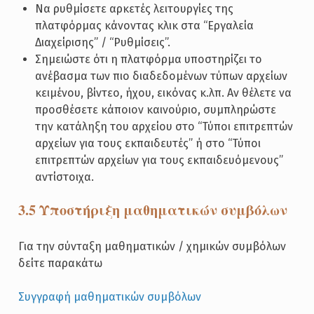
Να ρυθμίσετε αρκετές λειτουργίες της
πλατφόρμας κάνοντας κλικ στα “Εργαλεία
Διαχείρισης” / “Ρυθμίσεις”.
Σημειώστε ότι η πλατφόρμα υποστηρίζει το
ανέβασμα των πιο διαδεδομένων τύπων αρχείων
κειμένου, βίντεο, ήχου, εικόνας κ.λπ. Αν θέλετε να
προσθέσετε κάποιον καινούριο, συμπληρώστε
την κατάληξη του αρχείου στο “Τύποι επιτρεπτών
αρχείων για τους εκπαιδευτές” ή στο “Τύποι
επιτρεπτών αρχείων για τους εκπαιδευόμενους”
αντίστοιχα.
3.5 Υποστήριξη μαθηματικών συμβόλων
Για την σύνταξη μαθηματικών / χημικών συμβόλων
δείτε παρακάτω
Συγγραφή μαθηματικών συμβόλων