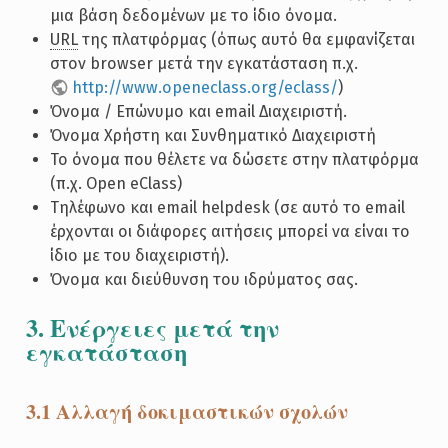
μια βάση δεδομένων με το ίδιο όνομα.
URL
της πλατφόρμας (όπως αυτό θα εμφανίζεται
στον browser μετά την εγκατάσταση π.χ.
http://www.openeclass.org/eclass/
)
Όνομα / Επώνυμο και email Διαχειριστή.
Όνομα Χρήστη και Συνθηματικό Διαχειριστή
Το όνομα που θέλετε να δώσετε στην πλατφόρμα
(π.χ. Open eClass)
Tηλέφωνο και email helpdesk (σε αυτό το email
έρχονται οι διάφορες αιτήσεις μπορεί να είναι το
ίδιο με του διαχειριστή).
Όνομα και διεύθυνση του ιδρύματος σας.
3. Ενέργειες μετά την
εγκατάσταση
3.1 Αλλαγή δοκιμαστικών σχολών