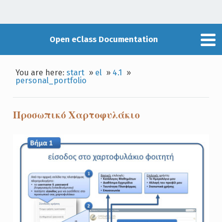
Open eClass Documentation
You are here:
start
»
el
»
4.1
»
personal_portfolio
Προσωπικό Χαρτοφυλάκιο