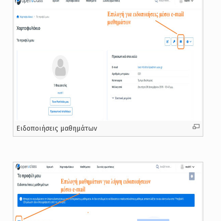
Ειδοποιήσεις μαθημάτων