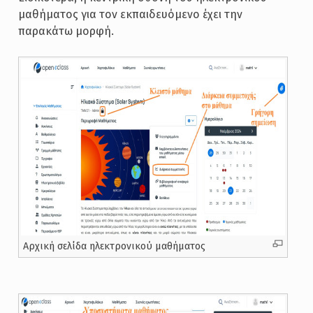
μαθήματος για τον εκπαιδευόμενο έχει την
παρακάτω μορφή.
Αρχική σελίδα ηλεκτρονικού μαθήματος