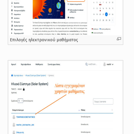
Επιλογές ηλεκτρονικού μαθήματος