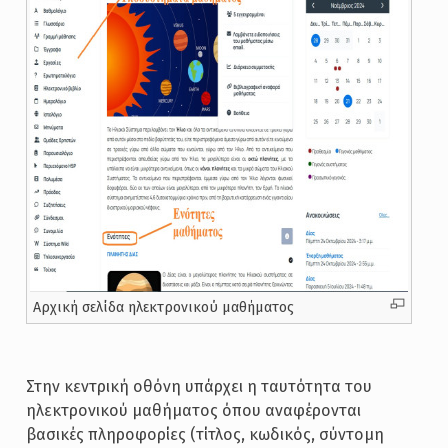
Αρχική σελίδα ηλεκτρονικού μαθήματος
Στην κεντρική οθόνη υπάρχει η ταυτότητα του
ηλεκτρονικού μαθήματος όπου αναφέρονται
βασικές πληροφορίες (τίτλος, κωδικός, σύντομη