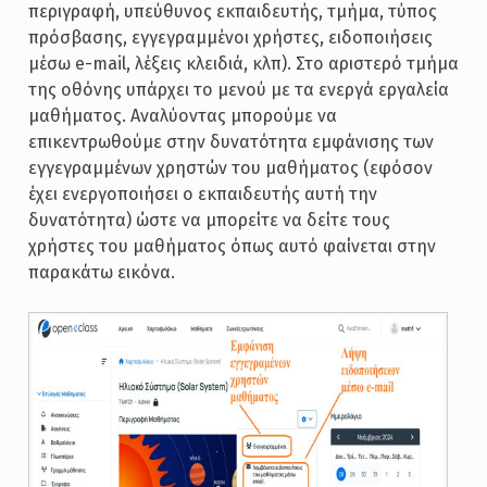
περιγραφή, υπεύθυνος εκπαιδευτής, τμήμα, τύπος
πρόσβασης, εγγεγραμμένοι χρήστες, ειδοποιήσεις
μέσω e-mail, λέξεις κλειδιά, κλπ). Στο αριστερό τμήμα
της οθόνης υπάρχει το μενού με τα ενεργά εργαλεία
μαθήματος. Αναλύοντας μπορούμε να
επικεντρωθούμε στην δυνατότητα εμφάνισης των
εγγεγραμμένων χρηστών του μαθήματος (εφόσον
έχει ενεργοποιήσει ο εκπαιδευτής αυτή την
δυνατότητα) ώστε να μπορείτε να δείτε τους
χρήστες του μαθήματος όπως αυτό φαίνεται στην
παρακάτω εικόνα.