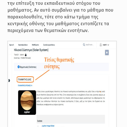
την επίτευξη του εκπαιδευτικού στόχου του
μαθήματος. Αν αυτό συμβαίνει για το μάθημα που
παρακολουθείτε, τότε στο κάτω τμήμα της
κεντρικής οθόνης του μαθήματος εντοπίζετε τα
περιεχόμενα των θεματικών ενοτήτων.