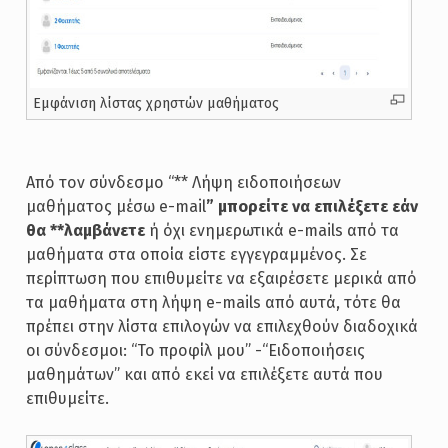
Εμφάνιση λίστας χρηστών μαθήματος
Από τον σύνδεσμο “** Λήψη ειδοποιήσεων
μαθήματος μέσω e-mail
” μπορείτε να επιλέξετε εάν
θα **λαμβάνετε
ή όχι ενημερωτικά e-mails από τα
μαθήματα στα οποία είστε εγγεγραμμένος. Σε
περίπτωση που επιθυμείτε να εξαιρέσετε μερικά από
τα μαθήματα στη λήψη e-mails από αυτά, τότε θα
πρέπει στην λίστα επιλογών να επιλεχθούν διαδοχικά
οι σύνδεσμοι: “Το προφίλ μου” -“Ειδοποιήσεις
μαθημάτων” και από εκεί να επιλέξετε αυτά που
επιθυμείτε.