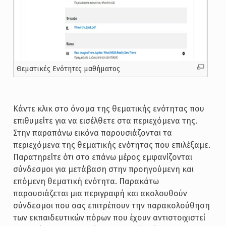
Θεματικές Ενότητες μαθήματος
Κάντε κλικ στο όνομα της θεματικής ενότητας που
επιθυμείτε για να εισέλθετε στα περιεχόμενα της.
Στην παραπάνω εικόνα παρουσιάζονται τα
περιεχόμενα της θεματικής ενότητας που επιλέξαμε.
Παρατηρείτε ότι στο επάνω μέρος εμφανίζονται
σύνδεσμοι για μετάβαση στην προηγούμενη και
επόμενη θεματική ενότητα. Παρακάτω
παρουσιάζεται μια περιγραφή και ακολουθούν
σύνδεσμοι που σας επιτρέπουν την παρακολούθηση
των εκπαιδευτικών πόρων που έχουν αντιστοιχιστεί