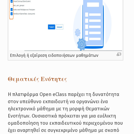
Επιλογή ή εξαίρεση ειδοποιήσεων μαθημάτων
Θεματικές Ενότητες
Η πλατφόρμα Open eClass παρέχει τη δυνατότητα
στον υπεύθυνο εκπαιδευτή να οργανώνει ένα
ηλεκτρονικό μάθημα με τη μορφή Θεματικών
Ενοτήτων. Ουσιαστικά πρόκειται για μια ευέλικτη
ομαδοποίηση του εκπαιδευτικού περιεχομένου που
έχει αναρτηθεί σε συγκεκριμένο μάθημα με σκοπό