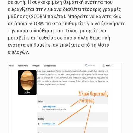
σε αυτή. Η συγκεκριμένη θεματική ενότητα που
εμφανίζεται στην εικόνα διαθέτει τέσσερις γραμμές
μάθησης (SCORM πακέτα). Μπορείτε να κάνετε κλικ
σε όποιο SCORM πακέτο επιθυμείτε για να ξεκινήσετε
την παρακολούθηση του. Τέλος, μπορείτε να
μεταβείτε απ’ ευθείας σε όποια άλλη θεματική
ενότητα επιθυμείτε, αν επιλέξετε από τη λίστα
επιλογών.