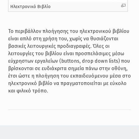
Ηλεκτρονικό Βιβλίο
Το περιβάλλον πλοήγησης του ηλεκτρονικού βιβλίου
είναι απλό στη χρήση του, χωρίς να θυσιάζονται
βασικές λειτουργικές προδιαγραφές. Όλες οι
λειτουργίες του βιβλίου είναι προσπελάσιμες μέσω
εύχρηστων εργαλείων (buttons, drop down lists) που
βρίσκονται σε ευδιάκριτα σημεία πάνω στην οθόνη,
έτσι ώστε η πλοήγηση του εκπαιδευόμενου μέσα στο
ηλεκτρονικό βιβλίο να πραγματοποιείται με εύκολο
και φιλικό τρόπο.