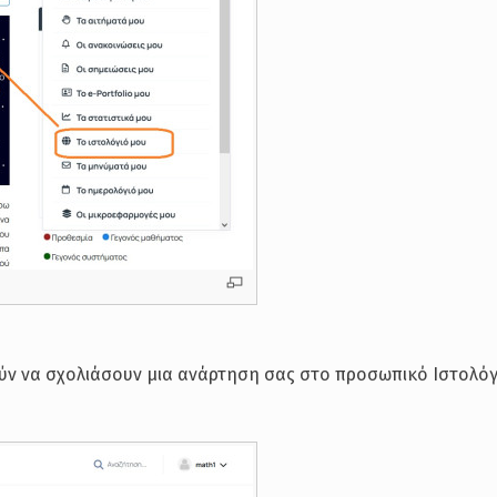
ύν να σχολιάσουν μια ανάρτηση σας στο προσωπικό Ιστολόγ