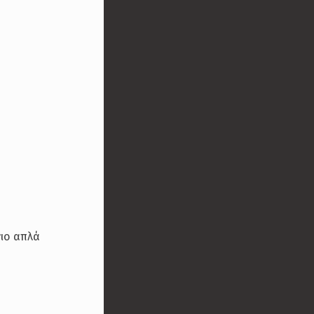
ιο απλά