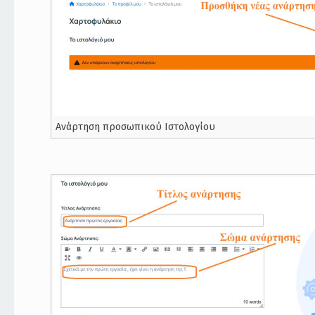
Ανάρτηση προσωπικού Ιστολογίου