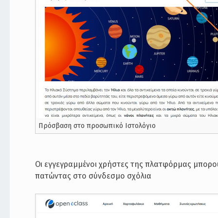
Πρόσβαση στο προσωπικό Ιστολόγιο
Οι εγγεγραμμένοι χρήστες της πλατφόρμας μπορο
πατώντας στο σύνδεσμο σχόλια