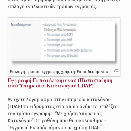
επιλογή εναλλακτικών τρόπων εγγραφής.
Επιλογή τρόπου εγγραφής χρήστη-Εκπαιδευόμενου
Εγγραφή Εκπαιδευόμενου (Πιστοποίηση
από Υπηρεσία Καταλόγου LDAP)
Αν έχετε λογαριασμό στην υπηρεσία καταλόγου
(LDAP) του ιδρύματος στο οποίο ανήκετε, επιλέξτε:
τον τρόπο εγγραφής: “Με χρήση Υπηρεσίας
Καταλόγου”. Στη οθόνη που θα ακολουθήσει:
“Εγγραφή Εκπαιδευόμενου με χρήση LDAP”.