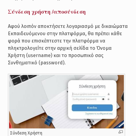
Σύνδεση χρήστη /αποσύνδεση
Αφού λοιπόν αποκτήσετε λογαριασμό με δικαιώματα
Εκπαιδευόμενου στην πλατφόρμα, θα πρέπει κάθε
φορά που επισκέπτεστε την πλατφόρμα να
πληκτρολογείτε στην αρχική σελίδα το Όνομα
Χρήστη (username) και το προσωπικό σας
Συνθηματικό (password).
Σύνδεση Χρήστη