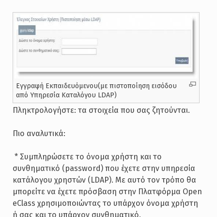
Εγγραφή Εκπαιδευόμενου(με πιστοποίηση εισόδου
από Υπηρεσία Καταλόγου LDAP)
Πληκτρολογήστε: τα στοιχεία που σας ζητούνται.
Πιο αναλυτικά:
­ * Συμπληρώσετε το όνομα χρήστη και το
συνθηματικό (password) που έχετε στην υπηρεσία
κατάλογου χρηστών (LDAP). Με αυτό τον τρόπο θα
μπορείτε να έχετε πρόσβαση στην Πλατφόρμα Open
eClass χρησιμοποιώντας το υπάρχον όνομα χρήστη
ή σας και το υπάρχον συνθηματικό.