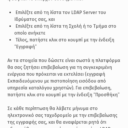
­ Επιλέξτε από τη λίστα τον LDAP Server του
Ιδρύματος σας, και
­ Επιλέξτε από τη λίστα τη Σχολή ή το Τμήμα στο
οποίο ανήκετε
­ Τέλος, πατήστε κλικ στο κουμπί με την ένδειξη
“Εγγραφή”
Αν τα στοιχεία που δώσετε είναι σωστά η πλατφόρμα
θα σας ζητήσει επιβεβαίωση για τη συγκεκριμένη
ενέργεια που πρόκειται να εκτελέσει (εγγραφή
Εκπαιδευόμενου με πιστοποίηση εισόδου από
υπηρεσία καταλόγου χρηστών). Για επιβεβαίωση,
πατήστε κλικ στο κουμπί με την ένδειξη “Προσθήκη”
Σε κάθε περίπτωση θα λάβετε μήνυμα στο
ηλεκτρονικό σας ταχυδρομείο με την επιβεβαίωσης
της εγγραφής σας, και θα αναφέρεται ρητά ότι