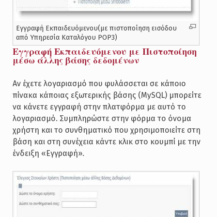
Εγγραφή Εκπαιδευόμενου(με πιστοποίηση εισόδου
από Υπηρεσία Καταλόγου POP3)
Εγγραφή Εκπαιδευόμενου με Πιστοποίηση
μέσω άλλης βάσης δεδομένων
Αν έχετε λογαριασμό που φυλάσσεται σε κάποιο
πίνακα κάποιας εξωτερικής βάσης (MySQL) μπορείτε
να κάνετε εγγραφή στην πλατφόρμα με αυτό το
λογαριασμό. Συμπληρώστε στην φόρμα το όνομα
χρήστη και το συνθηματικό που χρησιμοποιείτε στη
βάση και στη συνέχεια κάντε κλικ στο κουμπί με την
ένδειξη «Εγγραφή».