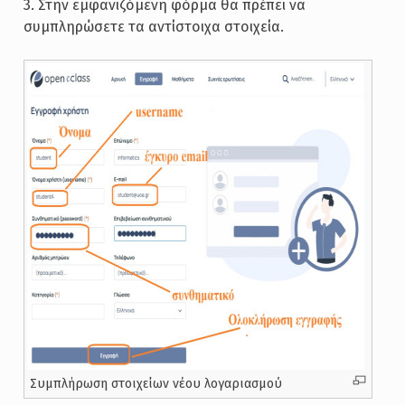
3. Στην εμφανιζόμενη φόρμα θα πρέπει να
συμπληρώσετε τα αντίστοιχα στοιχεία.
Συμπλήρωση στοιχείων νέου λογαριασμού