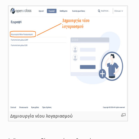
Δημιουργία νέου λογαριασμού