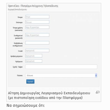
Αίτηση Δημιουργίας Λογαριασμού Εκπαιδευόμενου
(με πιστοποίηση εισόδου από την Πλατφόρμα)
Να σημειώσουμε ότι: