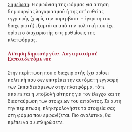
Σημείωση
: Η εμφάνιση της φόρμας για αίτηση
δημιουργίας λογαριασμού ή της απ’ ευθείας
εγγραφής (χωρίς την παρέμβαση – έγκριση του
διαχειριστή) εξαρτάται από την πολιτική που έχει
ορίσει ο διαχειριστής στις ρυθμίσεις της
πλατφόρμας.
Αίτηση δημιουργίας Λογαριασμού
Εκπαιδευόμενου
Στην περίπτωση που ο διαχειριστής έχει ορίσει
πολιτική που δεν επιτρέπει την αυτόματη εγγραφή
των Εκπαιδευόμενων στην πλατφόρμα, τότε
απαιτείται η υποβολή αίτησης για τον έλεγχο και τη
διασταύρωση των στοιχείων του αιτούντος. Σε αυτή
την περίπτωση, πληκτρολογήστε τα στοιχεία σας
στη φόρμα που εμφανίζεται. Πιο αναλυτικά, θα
πρέπει να συμπληρώσετε: