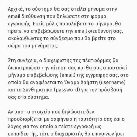
Αρχικά, το σύστημα θα σας στείλει μήνυμα στην
email διεύθυνση που δηλώσατε στη φόρμα
εγγραφής. Εσείς μόλις παραλάβετε το μήνυμα, θα
πρέπει να επιβεβαιώσετε την email διεύθυνση σας,
ακολουθώντας το σύνδεσμο που θα βρείτε στο
σώμα του μηνύματος.
Στη συνέχεια, ο διαχειριστής της πλατφόρμας θα
διεκπεραιώσει την αίτηση σας και θα σας αποσταλεί
μήνυμα επιβεβαίωσης (email) της εγγραφής σας, στο
οποίο θα αναφέρεται το Όνομα Χρήστη (username)
και το Συνθηματικό (password) για την πρόσβασή
σας στο σύστημα.
Αν από τα στοιχεία που δηλώσατε δεν
προσδιορίζεται με σαφήνεια η ταυτότητα σας και ο
λόγος για τον οποίο αιτείστε εγγραφή ως
εκπαιδευτής, τότε ο διαχειριστής θα επικοινωνήσει