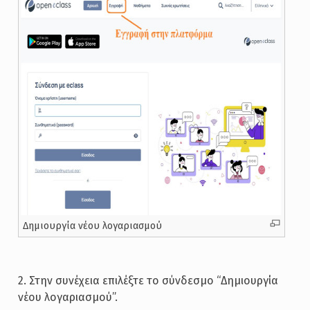
Δημιουργία νέου λογαριασμού
2. Στην συνέχεια επιλέξτε το σύνδεσμο “Δημιουργία
νέου λογαριασμού”.