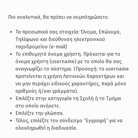
Πιο αναλυτικά, θα πρέπει να συμπληρώσετε:
Τα προσωπικά σας στοιχεία: Όνομα, Επώνυμο,
Τηλέφωνο και διεύθυνση ηλεκτρονικού
ταχυδρομείου (e-mail)
Το επιθυμητό όνομα χρήστη. Πρόκειται για το
όνομα χρήστη (username) με το οποίο θα σας
αναγνωρίζει το σύστημα. (Προσοχή: το username
προτείνεται η χρήση Λατινικών Χαρακτήρων και
να μην περιέχει ειδικούς χαρακτήρες, παρά μόνο
αριθμούς ή/και γράμματα).
Επιλέξτε στην κατηγορία τη Σχολή ή το Τμήμα
στο οποίο ανήκετε.
Επιλέξτε την γλώσσα.
Τέλος, επιλέξτε τον σύνδεσμο “Εγγραφή” για να
ολοκληρωθεί η διαδικασία.