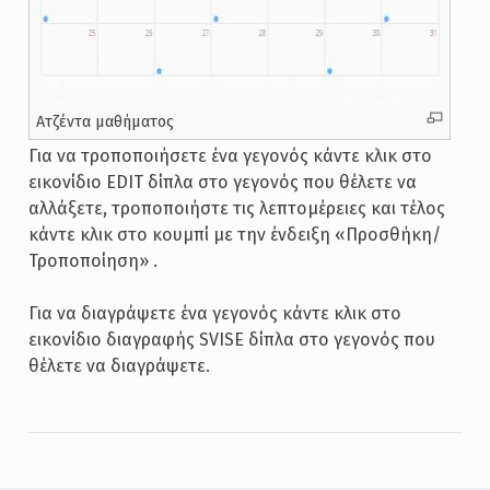
Ατζέντα μαθήματος
Για να τροποποιήσετε ένα γεγονός κάντε κλικ στο
εικονίδιο EDIT δίπλα στο γεγονός που θέλετε να
αλλάξετε, τροποποιήστε τις λεπτομέρειες και τέλος
κάντε κλικ στο κουμπί με την ένδειξη «Προσθήκη/
Τροποποίηση» .
Για να διαγράψετε ένα γεγονός κάντε κλικ στο
εικονίδιο διαγραφής SVISE δίπλα στο γεγονός που
θέλετε να διαγράψετε.