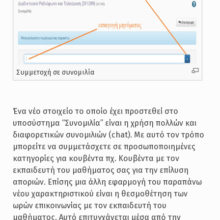
Συμμετοχή σε συνομιλία
Ένα νέο στοιχείο το οποίο έχει προστεθεί στο
υποσύστημα “Συνομιλία” είναι η χρήση πολλών και
διαφορετικών συνομιλιών (chat). Με αυτό τον τρόπο
μπορείτε να συμμετάσχετε σε προσωποποιημένες
κατηγορίες για κουβέντα πχ. Κουβέντα με τον
εκπαιδευτή του μαθήματος σας για την επίλυση
αποριών. Επίσης μια άλλη εφαρμογή του παραπάνω
νέου χαρακτηριστικού είναι η θεσμοθέτηση των
ωρών επικοινωνίας με τον εκπαιδευτή του
μαθήματος. Αυτό επιτυγχάνεται μέσα από την