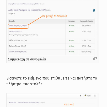
Συμμετοχή σε συνομιλία
Εισάγετε το κείμενο που επιθυμείτε και πατήστε το
πλήκτρο αποστολής.