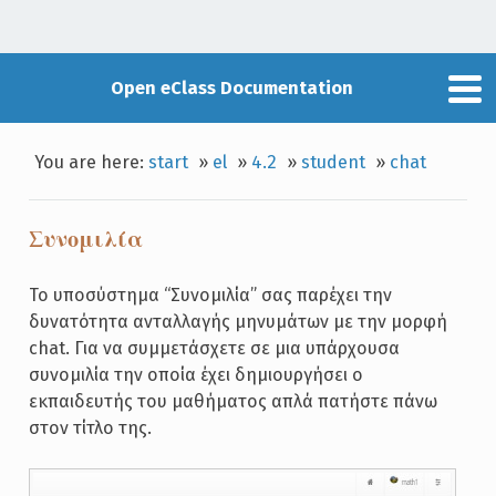
Open eClass Documentation
You are here:
start
»
el
»
4.2
»
student
»
chat
Συνομιλία
Το υποσύστημα “Συνομιλία” σας παρέχει την
δυνατότητα ανταλλαγής μηνυμάτων με την μορφή
chat. Για να συμμετάσχετε σε μια υπάρχουσα
συνομιλία την οποία έχει δημιουργήσει ο
εκπαιδευτής του μαθήματος απλά πατήστε πάνω
στον τίτλο της.