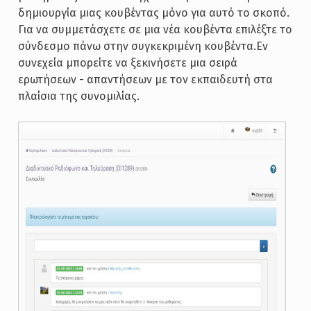
δημιουργία μιας κουβέντας μόνο για αυτό το σκοπό.
Για να συμμετάσχετε σε μια νέα κουβέντα επιλέξτε το
σύνδεσμο πάνω στην συγκεκριμένη κουβέντα.Εν
συνεχεία μπορείτε να ξεκινήσετε μια σειρά
ερωτήσεων - απαντήσεων με τον εκπαιδευτή στα
πλαίσια της συνομιλίας.