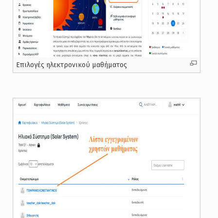
Επιλογές ηλεκτρονικού μαθήματος