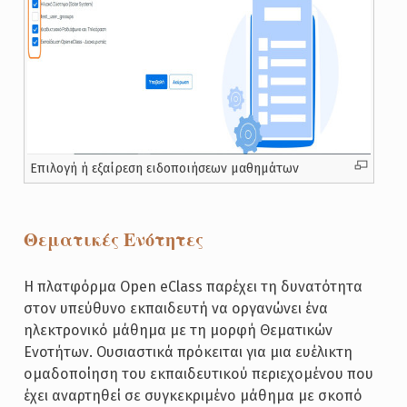
Επιλογή ή εξαίρεση ειδοποιήσεων μαθημάτων
Θεματικές Ενότητες
Η πλατφόρμα Open eClass παρέχει τη δυνατότητα
στον υπεύθυνο εκπαιδευτή να οργανώνει ένα
ηλεκτρονικό μάθημα με τη μορφή Θεματικών
Ενοτήτων. Ουσιαστικά πρόκειται για μια ευέλικτη
ομαδοποίηση του εκπαιδευτικού περιεχομένου που
έχει αναρτηθεί σε συγκεκριμένο μάθημα με σκοπό