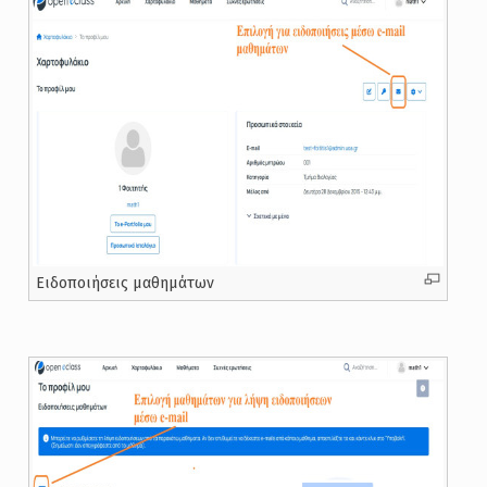
Ειδοποιήσεις μαθημάτων