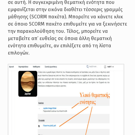
σε αυτή. Η συγκεκριμένη θεματική ενότητα που
εμφανίζεται στην εικόνα διαθέτει τέσσερις γραμμές
μάθησης (SCORM πακέτα). Μπορείτε να κάνετε κλικ
σε όποιο SCORM πακέτο επιθυμείτε για να ξεκινήσετε
την παρακολούθηση του. Τέλος, μπορείτε να
μεταβείτε απ’ ευθείας σε όποια άλλη θεματική
ενότητα επιθυμείτε, αν επιλέξετε από τη λίστα
επιλογών.