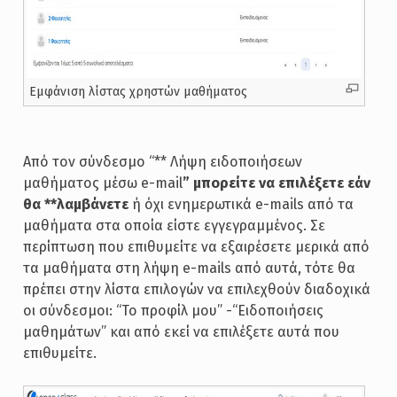
Εμφάνιση λίστας χρηστών μαθήματος
Από τον σύνδεσμο “** Λήψη ειδοποιήσεων
μαθήματος μέσω e-mail
” μπορείτε να επιλέξετε εάν
θα **λαμβάνετε
ή όχι ενημερωτικά e-mails από τα
μαθήματα στα οποία είστε εγγεγραμμένος. Σε
περίπτωση που επιθυμείτε να εξαιρέσετε μερικά από
τα μαθήματα στη λήψη e-mails από αυτά, τότε θα
πρέπει στην λίστα επιλογών να επιλεχθούν διαδοχικά
οι σύνδεσμοι: “Το προφίλ μου” -“Ειδοποιήσεις
μαθημάτων” και από εκεί να επιλέξετε αυτά που
επιθυμείτε.