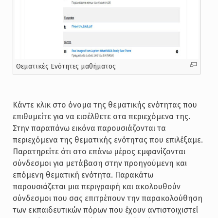
Θεματικές Ενότητες μαθήματος
Κάντε κλικ στο όνομα της θεματικής ενότητας που
επιθυμείτε για να εισέλθετε στα περιεχόμενα της.
Στην παραπάνω εικόνα παρουσιάζονται τα
περιεχόμενα της θεματικής ενότητας που επιλέξαμε.
Παρατηρείτε ότι στο επάνω μέρος εμφανίζονται
σύνδεσμοι για μετάβαση στην προηγούμενη και
επόμενη θεματική ενότητα. Παρακάτω
παρουσιάζεται μια περιγραφή και ακολουθούν
σύνδεσμοι που σας επιτρέπουν την παρακολούθηση
των εκπαιδευτικών πόρων που έχουν αντιστοιχιστεί