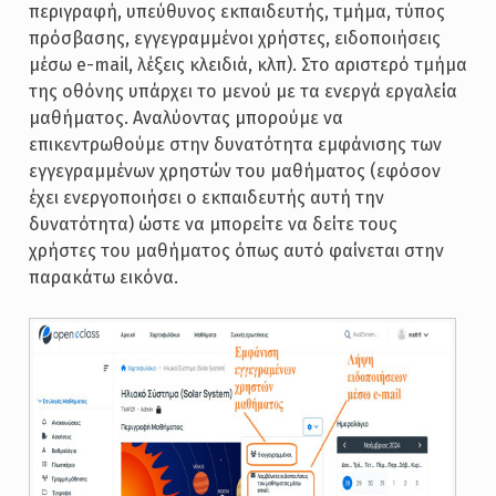
περιγραφή, υπεύθυνος εκπαιδευτής, τμήμα, τύπος
πρόσβασης, εγγεγραμμένοι χρήστες, ειδοποιήσεις
μέσω e-mail, λέξεις κλειδιά, κλπ). Στο αριστερό τμήμα
της οθόνης υπάρχει το μενού με τα ενεργά εργαλεία
μαθήματος. Αναλύοντας μπορούμε να
επικεντρωθούμε στην δυνατότητα εμφάνισης των
εγγεγραμμένων χρηστών του μαθήματος (εφόσον
έχει ενεργοποιήσει ο εκπαιδευτής αυτή την
δυνατότητα) ώστε να μπορείτε να δείτε τους
χρήστες του μαθήματος όπως αυτό φαίνεται στην
παρακάτω εικόνα.