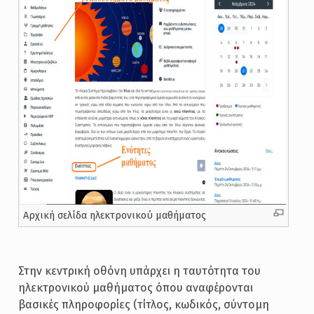
Αρχική σελίδα ηλεκτρονικού μαθήματος
Στην κεντρική οθόνη υπάρχει η ταυτότητα του
ηλεκτρονικού μαθήματος όπου αναφέρονται
βασικές πληροφορίες (τίτλος, κωδικός, σύντομη