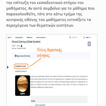
την επίτευξη του εκπαιδευτικού στόχου του
μαθήματος. Αν αυτό συμβαίνει για το μάθημα που
παρακολουθείτε, τότε στο κάτω τμήμα της
κεντρικής οθόνης του μαθήματος εντοπίζετε τα
περιεχόμενα των θεματικών ενοτήτων.