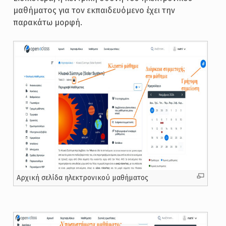
μαθήματος για τον εκπαιδευόμενο έχει την
παρακάτω μορφή.
Αρχική σελίδα ηλεκτρονικού μαθήματος