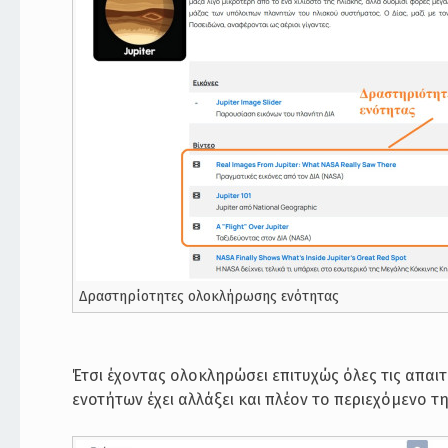
Δραστηρίοτητες ολοκλήρωσης ενότητας
Έτσι έχοντας ολοκληρώσει επιτυχώς όλες τις απαι
ενοτήτων έχει αλλάξει και πλέον το περιεχόμενο τ