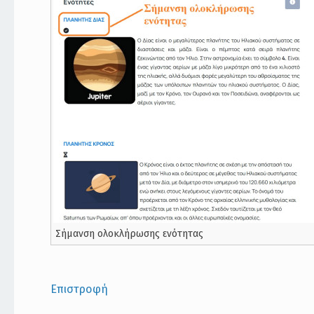
Σήμανση ολοκλήρωσης ενότητας
Επιστροφή