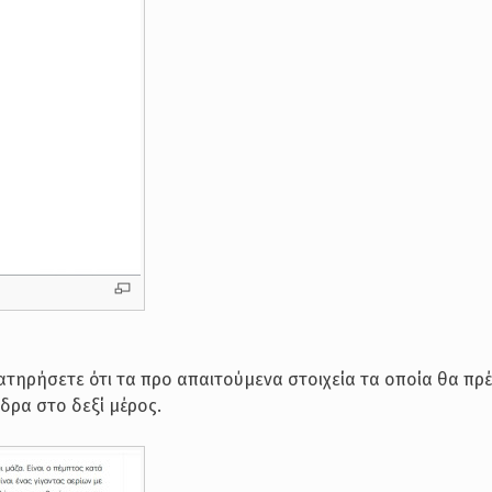
τηρήσετε ότι τα προ απαιτούμενα στοιχεία τα οποία θα πρέ
ρα στο δεξί μέρος.