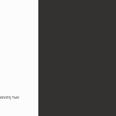
ήμανση των