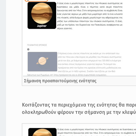
Σήμανση προαπαιτούμενης ενότητας
Κοιτάζοντας τα περιεχόμενα της ενότητας θα παρα
ολοκληρωθούν φέρουν την σήμανση με την κλεψύδ