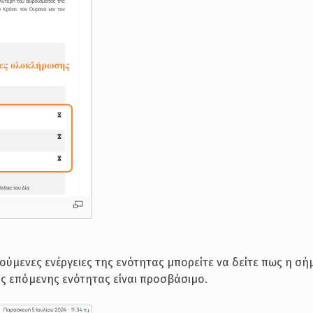
τούμενες ενέργειες της ενότητας μπορείτε να δείτε πως η σ
ης επόμενης ενότητας είναι προσβάσιμο.