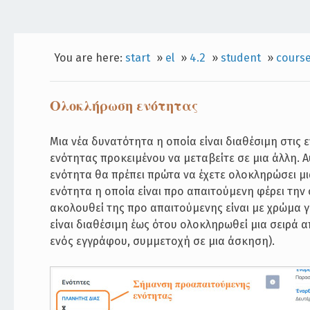
You are here:
start
»
el
»
4.2
»
student
»
course
Ολοκλήρωση ενότητας
Μια νέα δυνατότητα η οποία είναι διαθέσιμη στις 
ενότητας προκειμένου να μεταβείτε σε μια άλλη. 
ενότητα θα πρέπει πρώτα να έχετε ολοκληρώσει μ
ενότητα η οποία είναι προ απαιτούμενη φέρει την
ακολουθεί της προ απαιτούμενης είναι με χρώμα γ
είναι διαθέσιμη έως ότου ολοκληρωθεί μια σειρά 
ενός εγγράφου, συμμετοχή σε μια άσκηση).