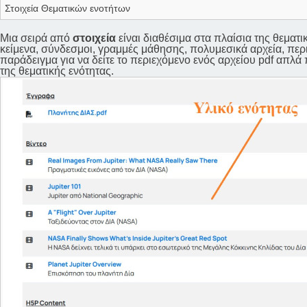
Στοιχεία Θεματικών ενοτήτων
Μια σειρά από
στοιχεία
είναι διαθέσιμα στα πλαίσια της θεματ
κείμενα, σύνδεσμοι, γραμμές μάθησης, πολυμεσικά αρχεία, περι
παράδειγμα για να δείτε το περιεχόμενο ενός αρχείου pdf απλά π
της θεματικής ενότητας.