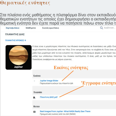
Θεματικές ενότητες
Στα πλαίσια ενός μαθήματος η πλατφόρμα δίνει στον εκπαιδευό
θεματικών ενοτήτων τις οποίες έχει δημιουργήσει ο εκπαιδευτής.
θεματική ενότητα δεν έχετε παρά να πατήσετε πάνω στον τίτλο τ