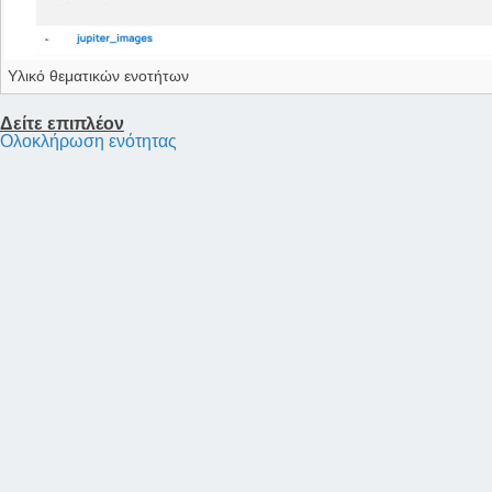
Υλικό θεματικών ενοτήτων
Δείτε επιπλέον
Ολοκλήρωση ενότητας