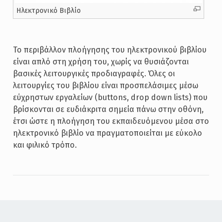
Ηλεκτρονικό Βιβλίο
Το περιβάλλον πλοήγησης του ηλεκτρονικού βιβλίου
είναι απλό στη χρήση του, χωρίς να θυσιάζονται
βασικές λειτουργικές προδιαγραφές. Όλες οι
λειτουργίες του βιβλίου είναι προσπελάσιμες μέσω
εύχρηστων εργαλείων (buttons, drop down lists) που
βρίσκονται σε ευδιάκριτα σημεία πάνω στην οθόνη,
έτσι ώστε η πλοήγηση του εκπαιδευόμενου μέσα στο
ηλεκτρονικό βιβλίο να πραγματοποιείται με εύκολο
και φιλικό τρόπο.