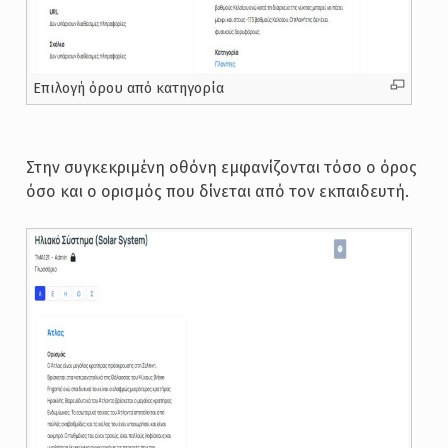
Επιλογή όρου από κατηγορία
Στην συγκεκριμένη οθόνη εμφανίζονται τόσο ο όρος
όσο και ο ορισμός που δίνεται από τον εκπαιδευτή.