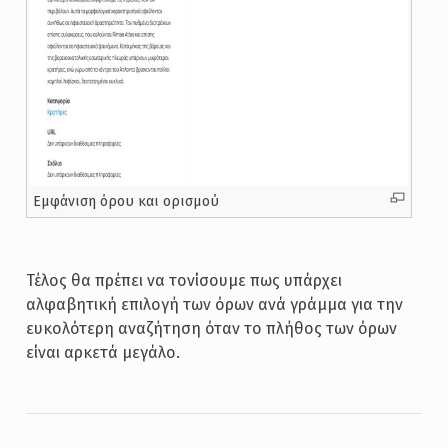
Εμφάνιση όρου και ορισμού
Τέλος θα πρέπει να τονίσουμε πως υπάρχει
αλφαβητική επιλογή των όρων ανά γράμμα για την
ευκολότερη αναζήτηση όταν το πλήθος των όρων
είναι αρκετά μεγάλο.