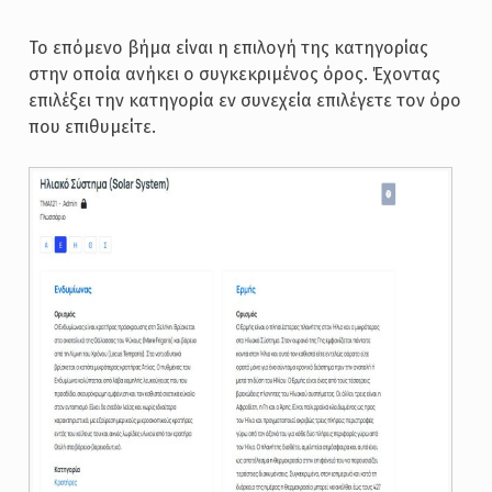
Το επόμενο βήμα είναι η επιλογή της κατηγορίας
στην οποία ανήκει ο συγκεκριμένος όρος. Έχοντας
επιλέξει την κατηγορία εν συνεχεία επιλέγετε τον όρο
που επιθυμείτε.