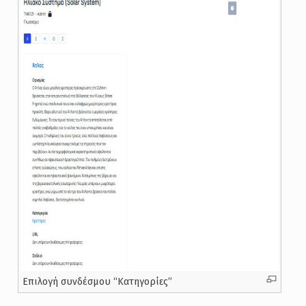
Επιλογή συνδέσμου “Κατηγορίες”