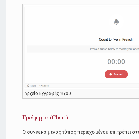
Αρχείο Εγγραφής Ήχου
Γράφημα (Chart)
Ο συγκεκριμένος τύπος περιεχομένου επιτρέπει σ