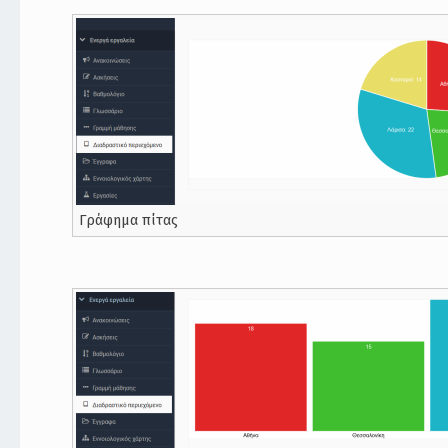
Γράφημα πίτας