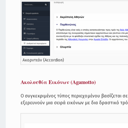
Ακορντεόν (Accordion)
Ακολουθία Εικόνων (Agamotto)
Ο συγκεκριμένος τύπος περιεχομένου βασίζεται σ
εξερευνούν μια σειρά εικόνων με δια δραστικό τρ