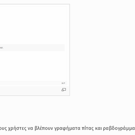
τους χρήστες να βλέπουν γραφήματα πίτας και ραβδογράμμα