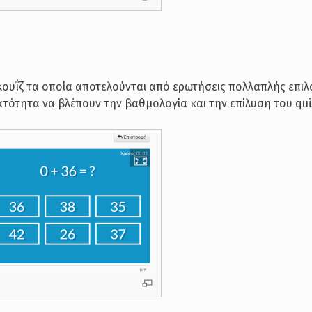
κουΐζ τα οποία αποτελούνται από ερωτήσεις πολλαπλής επιλ
νατότητα να βλέπουν την βαθμολογία και την επίλυση του qui