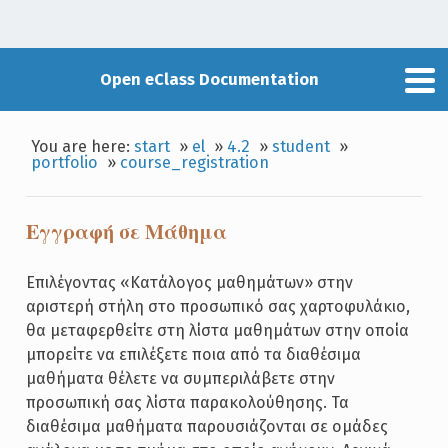
Open eClass Documentation
You are here:
start
»
el
»
4.2
»
student
»
portfolio
»
course_registration
Εγγραφή σε Μάθημα
Επιλέγοντας «Κατάλογος μαθημάτων» στην
αριστερή στήλη στο προσωπικό σας χαρτοφυλάκιο,
θα μεταφερθείτε στη λίστα μαθημάτων στην οποία
μπορείτε να επιλέξετε ποια από τα διαθέσιμα
μαθήματα θέλετε να συμπεριλάβετε στην
προσωπική σας λίστα παρακολούθησης. Τα
διαθέσιμα μαθήματα παρουσιάζονται σε ομάδες