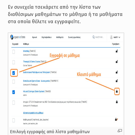
Εν συνεχεία τσεκάρετε από την λίστα των
διαθέσιμων μαθημάτων το μάθημα ή τα μαθήματα
στα οποία θέλετε να εγγραφείτε.
Επιλογή εγγραφής από λίστα μαθημάτων