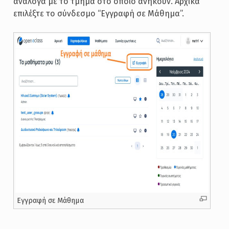
ανάλογα με το τμήμα στο οποίο ανήκουν. Αρχικά
επιλέξτε το σύνδεσμο “Εγγραφή σε Μάθημα”.
Εγγραφή σε Μάθημα