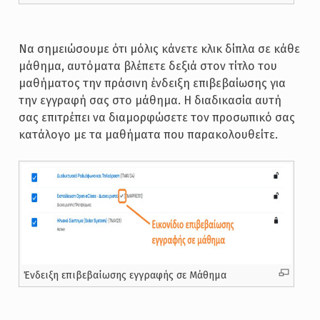
Να σημειώσουμε ότι μόλις κάνετε κλικ δίπλα σε κάθε
μάθημα, αυτόματα βλέπετε δεξιά στον τίτλο του
μαθήματος την πράσινη ένδειξη επιβεβαίωσης για
την εγγραφή σας στο μάθημα. Η διαδικασία αυτή
σας επιτρέπει να διαμορφώσετε τον προσωπικό σας
κατάλογο με τα μαθήματα που παρακολουθείτε.
Ένδειξη επιβεβαίωσης εγγραφής σε Μάθημα