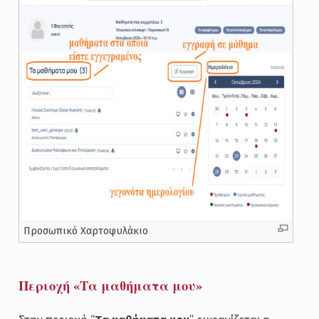
Προσωπικό Χαρτοφυλάκιο
Περιοχή «Τα μαθήματα μου»