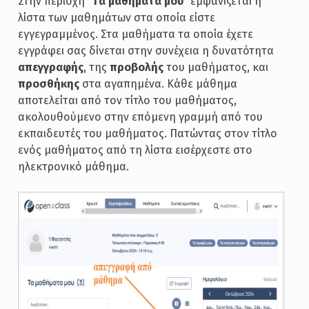
Στην περιοχή “
Tα μαθήματα μου
” εμφανίζεται η
λίστα των μαθημάτων στα οποία είστε
εγγεγραμμένος. Στα μαθήματα τα οποία έχετε
εγγράφει σας δίνεται στην συνέχεια η δυνατότητα
απεγγραφής
, της
προβολής
του μαθήματος, και
προσθήκης
στα αγαπημένα. Κάθε μάθημα
αποτελείται από τον τίτλο του μαθήματος,
ακολουθούμενο στην επόμενη γραμμή από του
εκπαιδευτές του μαθήματος. Πατώντας στον τίτλο
ενός μαθήματος από τη λίστα εισέρχεστε στο
ηλεκτρονικό μάθημα.