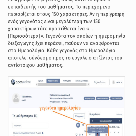
εκπαιδευτής του μαθήματος. Το περιεχόμενο
περιορίζεται στους 150 χαρακτήρες. Αν η περιγραφή
ενός γεγονότος είναι μεγαλύτερη των 150
χαρακτήρων τότε προστίθεται ένα «…
[Περισσότερα]». Γεγονότα τον οποίων η ημερομηνία
διεξαγωγής έχει περάσει, παύουν να αναφέρονται
στο Ημερολόγιο. Κάθε γεγονός στο Ημερολόγιο
αποτελεί σύνδεσμο προς το εργαλείο ατζέντας του
αντίστοιχου μαθήματος.