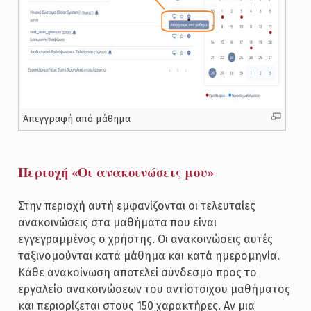
Απεγγραφή από μάθημα
Περιοχή «Οι ανακοινώσεις μου»
Στην περιοχή αυτή εμφανίζονται οι τελευταίες
ανακοινώσεις στα μαθήματα που είναι
εγγεγραμμένος ο χρήστης. Οι ανακοινώσεις αυτές
ταξινομούνται κατά μάθημα και κατά ημερομηνία.
Κάθε ανακοίνωση αποτελεί σύνδεσμο προς το
εργαλείο ανακοινώσεων του αντίστοιχου μαθήματος
και περιορίζεται στους 150 χαρακτήρες. Αν μια