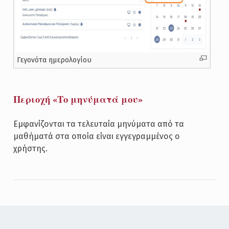
Γεγονότα ημερολογίου
Περιοχή «Το μηνύματά μου»
Εμφανίζονται τα τελευταία μηνύματα από τα
μαθήματά στα οποία είναι εγγεγραμμένος ο
χρήστης.