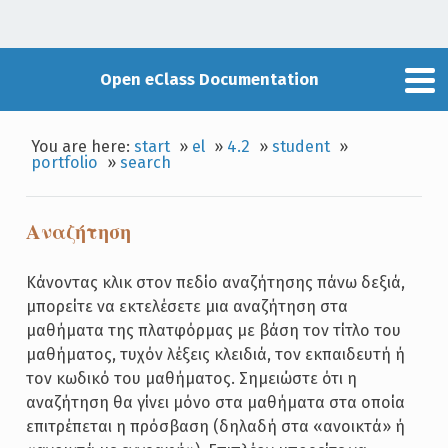
Open eClass Documentation
You are here:
start
»
el
»
4.2
»
student
»
portfolio
»
search
Αναζήτηση
Κάνοντας κλικ στον πεδίο αναζήτησης πάνω δεξιά,
μπορείτε να εκτελέσετε μια αναζήτηση στα
μαθήματα της πλατφόρμας με βάση τον τίτλο του
μαθήματος, τυχόν λέξεις κλειδιά, τον εκπαιδευτή ή
τον κωδικό του μαθήματος. Σημειώστε ότι η
αναζήτηση θα γίνει μόνο στα μαθήματα στα οποία
επιτρέπεται η πρόσβαση (δηλαδή στα «ανοικτά» ή