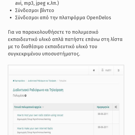
avi, mp3, jpeg κ.λπ.)
Σύνδεσμοι βίντεο
Σύνδεσμοι από την πλατφόρμα OpenDelos
Για να παρακολουθήσετε το πολυμεσικό
εκπαιδευτικό υλικό απλά πατήστε επάνω στη λίστα
με το διαθέσιμο εκπαιδευτικό υλικό του
συγκεκριμένου υποσυστήματος.