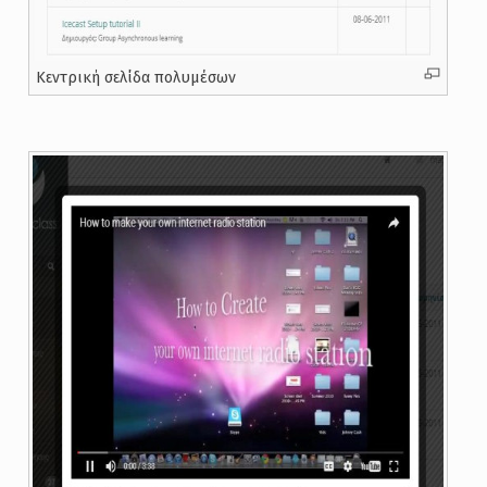
Κεντρική σελίδα πολυμέσων