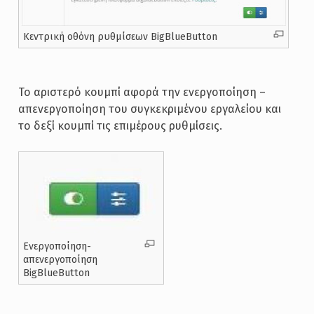
Κεντρική οθόνη ρυθμίσεων BigBlueButton
Το αριστερό κουμπί αφορά την ενεργοποίηση –
απενεργοποίηση του συγκεκριμένου εργαλείου και
το δεξί κουμπί τις επιμέρους ρυθμίσεις.
Ενεργοποίηση-
απενεργοποίηση
BigBlueButton