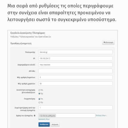
Μια σειρά από ρυθμίσεις τις οποίες περιγράφουμε
στην συνέχεια είναι απαραίτητες προκειμένου να
λειτουργήσει σωστά το συγκεκριμένο υποσύστημα.