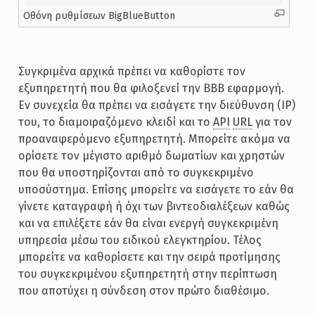
Οθόνη ρυθμίσεων BigBlueButton
Συγκριμένα αρχικά πρέπει να καθορίστε τον
εξυπηρετητή που θα φιλοξενεί την BBB εφαρμογή.
Εν συνεχεία θα πρέπει να εισάγετε την διεύθυνση (IP)
του, το διαμοιραζόμενο κλειδί και το
API
URL
για τον
προαναφερόμενο εξυπηρετητή. Μπορείτε ακόμα να
ορίσετε τον μέγιστο αριθμό δωματίων και χρηστών
που θα υποστηρίζονται από το συγκεκριμένο
υποσύστημα. Επίσης μπορείτε να εισάγετε το εάν θα
γίνετε καταγραφή ή όχι των βιντεοδιαλέξεων καθώς
και να επιλέξετε εάν θα είναι ενεργή συγκεκριμένη
υπηρεσία μέσω του ειδικού ελεγκτηρίου. Τέλος
μπορείτε να καθορίσετε και την σειρά προτίμησης
του συγκεκριμένου εξυπηρετητή στην περίπτωση
που αποτύχει η σύνδεση στον πρώτο διαθέσιμο.