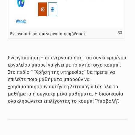
Ενεργοποίηση-απενεργοποίηση Webex
Ενεργοποίηση – απενεργοποίηση του συγκεκριμένου
εργαλείου μπορεί να γίνει με το αντίστοιχο κουμπί.
Στο πεδίο “ “Χρήση της υπηρεσίας” θα πρέπει να
επιλέξτε ποια μαθήματα μπορούν να
χρησιμοποιήσουν αυτήν τη λειτουργία (σε όλα τα
μαθήματα ή συγκεκριμένα μαθήματα. Η διαδικασία
ολοκληρώνεται επιλέγοντας το κουμπί “Υποβολή”.