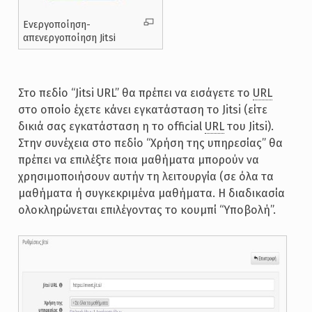
Ενεργοποίηση-
απενεργοποίηση Jitsi
Στο πεδίο “Jitsi URL” θα πρέπει να εισάγετε το
URL
στο οποίο έχετε κάνει εγκατάσταση το Jitsi (είτε
δικιά σας εγκατάσταση η το official
URL
του Jitsi).
Στην συνέχεια στο πεδίο “Χρήση της υπηρεσίας” θα
πρέπει να επιλέξτε ποια μαθήματα μπορούν να
χρησιμοποιήσουν αυτήν τη λειτουργία (σε όλα τα
μαθήματα ή συγκεκριμένα μαθήματα. Η διαδικασία
ολοκληρώνεται επιλέγοντας το κουμπί “Υποβολή”.