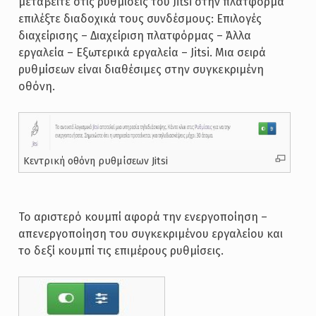
μεταβείτε στις ρυθμίσεις του Jitsi στην πλατφόρμα
επιλέξτε διαδοχικά τους συνδέσμους: Επιλογές
διαχείρισης – Διαχείριση πλατφόρμας – Άλλα
εργαλεία – Εξωτερικά εργαλεία – Jitsi. Μια σειρά
ρυθμίσεων είναι διαθέσιμες στην συγκεκριμένη
οθόνη.
Κεντρική οθόνη ρυθμίσεων Jitsi
Το αριστερό κουμπί αφορά την ενεργοποίηση –
απενεργοποίηση του συγκεκριμένου εργαλείου και
το δεξί κουμπί τις επιμέρους ρυθμίσεις.