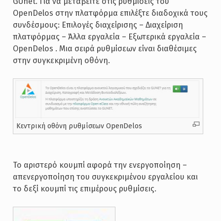
GUnet. Για να μεταβείτε στις ρυθμίσεις του
OpenDelos στην πλατφόρμα επιλέξτε διαδοχικά τους
συνδέσμους: Επιλογές διαχείρισης – Διαχείριση
πλατφόρμας – Άλλα εργαλεία – Εξωτερικά εργαλεία –
OpenDelos . Μια σειρά ρυθμίσεων είναι διαθέσιμες
στην συγκεκριμένη οθόνη.
Κεντρική οθόνη ρυθμίσεων OpenDelos
Το αριστερό κουμπί αφορά την ενεργοποίηση –
απενεργοποίηση του συγκεκριμένου εργαλείου και
το δεξί κουμπί τις επιμέρους ρυθμίσεις.