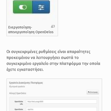
Ενεργοποίηση-
απενεργοποίηση OpenDelos
Οι συγκεκριμένες ρυθμίσεις είναι απαραίτητες
προκειμένου να λειτουργήσει σωστά το
συγκεκριμένο εργαλείο στην πλατφόρμα την οποία
έχετε εγκαταστήσει.