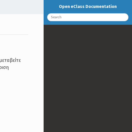
Open eClass Documentation
 μεταβείτε
ριση