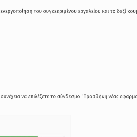
νεργοποίηση του συγκεκριμένου εργαλείου και το δεξί κουμ
ν συνέχεια να επιλέξετε το σύνδεσμο “Προσθήκη νέας εφαρμ