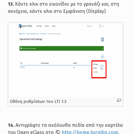
13.
Κάντε κλικ στο εικονίδιο με το γρανάζι και, στη
συνέχεια, κάντε κλικ στο Εμφάνιση (Display)
Oθόνη ρυθμίσεων του LTI 1.3
14.
Αντιγράψτε τα ακόλουθα πεδία από την καρτέλα
του Open eClass στο
http://home.turnitin.com
.