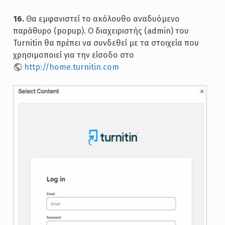
16.
Θα εμφανιστεί το ακόλουθο αναδυόμενο
παράθυρο (popup). Ο διαχειριστής (admin) του
Turnitin θα πρέπει να συνδεθεί με τα στοιχεία που
χρησιμοποιεί για την είσοδο στο
http://home.turnitin.com