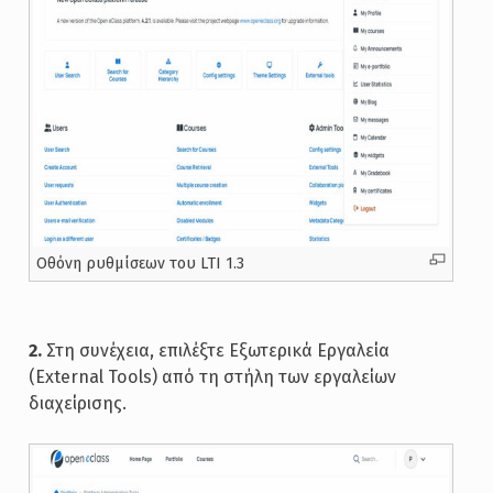
Oθόνη ρυθμίσεων του LTI 1.3
2.
Στη συνέχεια, επιλέξτε Εξωτερικά Εργαλεία
(External Tools) από τη στήλη των εργαλείων
διαχείρισης.