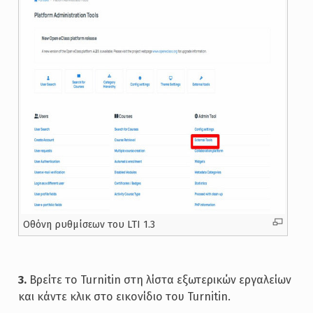
Oθόνη ρυθμίσεων του LTI 1.3
3.
Βρείτε το Turnitin στη λίστα εξωτερικών εργαλείων
και κάντε κλικ στο εικονίδιο του Turnitin.