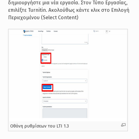
δημιουργήστε μια νέα εργασία. Στον Τύπο Εργασίας,
επιλέξτε Turnitin. Ακολούθως κάντε κλικ στο Επιλογή
Περιεχομένου (Select Content)
Oθόνη ρυθμίσεων του LTI 1.3