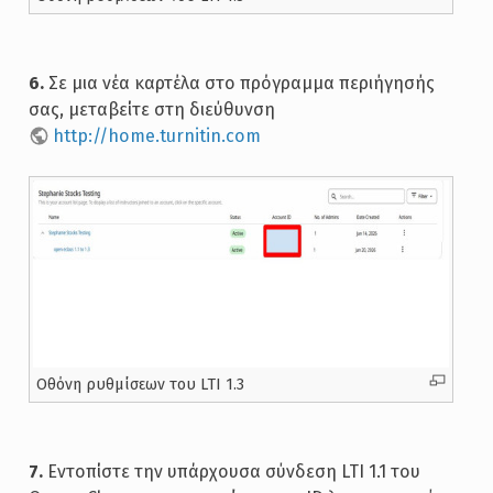
6.
Σε μια νέα καρτέλα στο πρόγραμμα περιήγησής
σας, μεταβείτε στη διεύθυνση
http://home.turnitin.com
Oθόνη ρυθμίσεων του LTI 1.3
7.
Εντοπίστε την υπάρχουσα σύνδεση LTI 1.1 του