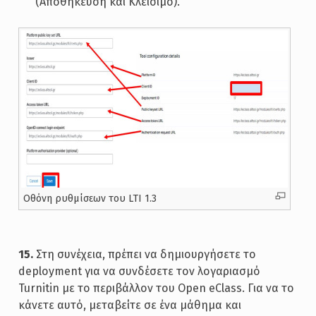
(Αποθήκευση και Κλείσιμο).
Oθόνη ρυθμίσεων του LTI 1.3
15.
Στη συνέχεια, πρέπει να δημιουργήσετε το
deployment για να συνδέσετε τον λογαριασμό
Turnitin με το περιβάλλον του Open eClass. Για να το
κάνετε αυτό, μεταβείτε σε ένα μάθημα και