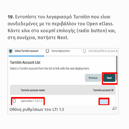
19.
Εντοπίστε τον λογαριασμό Turnitin που είναι
συνδεδεμένος με το περιβάλλον του Open eClass.
Κάντε κλικ στο κουμπί επιλογής (radio button) και,
στη συνέχεια, πατήστε Next.
Oθόνη ρυθμίσεων του LTI 1.3