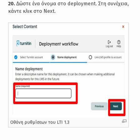
20.
Δώστε ένα όνομα στο deployment. Στη συνέχεια,
κάντε κλικ στο Next.
Oθόνη ρυθμίσεων του LTI 1.3