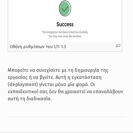
Oθόνη ρυθμίσεων του LTI 1.3
Μπορείτε να συνεχίσετε με τη δημιουργία της
εργασίας ή να βγείτε. Αυτή η εγκατάσταση
(deployment) γίνεται μόνο μία φορά. Οι
εκπαιδευτικοί σας δεν θα χρειαστεί να επαναλάβουν
αυτή τη διαδικασία.