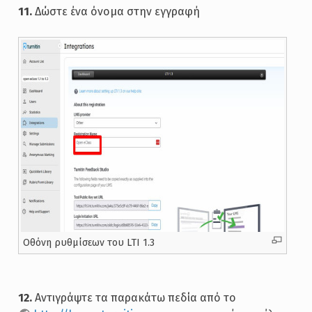
11.
Δώστε ένα όνομα στην εγγραφή
Oθόνη ρυθμίσεων του LTI 1.3
12.
Αντιγράψτε τα παρακάτω πεδία από το