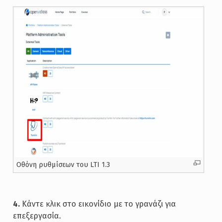
Oθόνη ρυθμίσεων του LTI 1.3
4.
Κάντε κλικ στο εικονίδιο με το γρανάζι για
επεξεργασία.