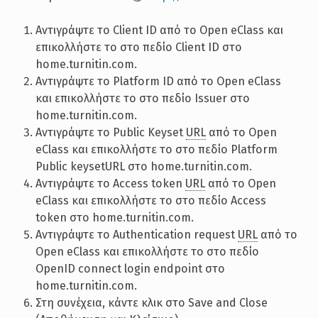
Αντιγράψτε το Client ID από το Open eClass και
επικολλήστε το στο πεδίο Client ID στο
home.turnitin.com.
Αντιγράψτε το Platform ID από το Open eClass
και επικολλήστε το στο πεδίο Issuer στο
home.turnitin.com.
Αντιγράψτε το Public Keyset
URL
από το Open
eClass και επικολλήστε το στο πεδίο Platform
Public keysetURL στο home.turnitin.com.
Αντιγράψτε το Access token
URL
από το Open
eClass και επικολλήστε το στο πεδίο Access
token στο home.turnitin.com.
Αντιγράψτε το Authentication request
URL
από το
Open eClass και επικολλήστε το στο πεδίο
OpenID connect login endpoint στο
home.turnitin.com.
Στη συνέχεια, κάντε κλικ στο Save and Close