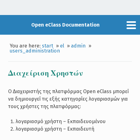
Open eClass Documentation
You are here:
start
»
el
»
admin
»
users_administration
Διαχείριση Χρηστών
Ο Διαχειριστής της πλατφόρμας Open eClass μπορεί
να δημιουργεί τις εξής κατηγορίες λογαριασμών για
τους χρήστες της πλατφόρμας:
λογαριασμό χρήστη – Εκπαιδευομένου
λογαριασμό χρήστη – Εκπαιδευτή