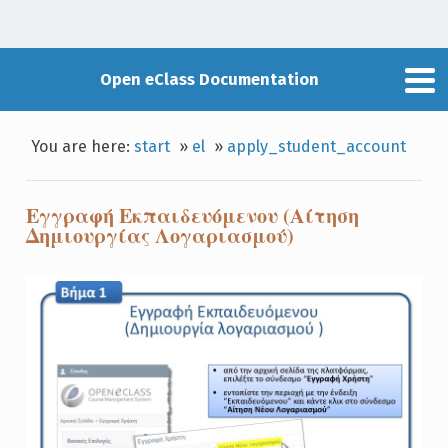
Open eClass Documentation
You are here:
start
»
el
»
apply_student_account
Εγγραφή Εκπαιδευόμενου (Αίτηση
Δημιουργίας Λογαριασμού)