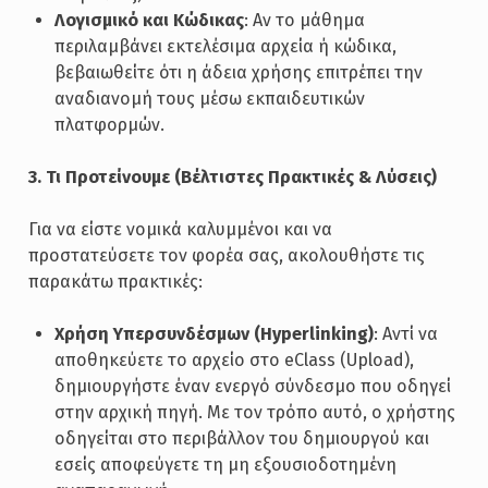
Λογισμικό και Κώδικας
: Αν το μάθημα
περιλαμβάνει εκτελέσιμα αρχεία ή κώδικα,
βεβαιωθείτε ότι η άδεια χρήσης επιτρέπει την
αναδιανομή τους μέσω εκπαιδευτικών
πλατφορμών.
3. Τι Προτείνουμε (Βέλτιστες Πρακτικές & Λύσεις)
Για να είστε νομικά καλυμμένοι και να
προστατεύσετε τον φορέα σας, ακολουθήστε τις
παρακάτω πρακτικές:
Χρήση Υπερσυνδέσμων (Hyperlinking)
: Αντί να
αποθηκεύετε το αρχείο στο eClass (Upload),
δημιουργήστε έναν ενεργό σύνδεσμο που οδηγεί
στην αρχική πηγή. Με τον τρόπο αυτό, ο χρήστης
οδηγείται στο περιβάλλον του δημιουργού και
εσείς αποφεύγετε τη μη εξουσιοδοτημένη