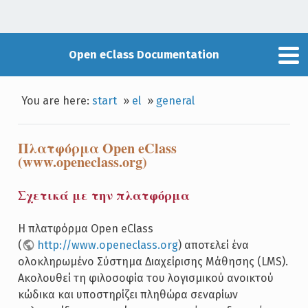
Open eClass Documentation
You are here:
start
»
el
»
general
Πλατφόρμα Open eClass
(www.openeclass.org)
Σχετικά με την πλατφόρμα
Η πλατφόρμα Open eClass
(
http://www.openeclass.org
) αποτελεί ένα
ολοκληρωμένο Σύστημα Διαχείρισης Μάθησης (LMS).
Ακολουθεί τη φιλοσοφία του λογισμικού ανοικτού
κώδικα και υποστηρίζει πληθώρα σεναρίων