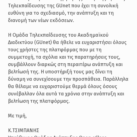
Τηλεκπαίδευσης της GUnet που έχει τη συνολική
ευθύνη για το σχεδιασμό, την ανάπτυξη και τη
διανομή των νέων εκδόσεων.
Η Ομάδα Τηλεκπαίδευσης του Ακαδημαϊκού
Διαδικτύου (GUnet) θα ήθελε να ευχαριστήσει όλους
τους χρήστες της πλατφόρμας που με τη
συμμετοχή, τα σχόλια και τις παρατηρήσεις τους,
συμβάλλουν διαρκώς στη περαιτέρω ανάπτυξη και
βελτίωσή της. Η υποστήριξή τους μας δίνει τη
δύναμη να συνεχίσουμε την προσπάθεια. Παράλληλα
θα θέλαμε να ευχαριστούμε θερμά όλους όσους
συνέβαλλαν όλα αυτά τα χρόνια στην ανάπτυξη και
βελτίωση της πλατφόρμας.
Με τιμή,
Κ.ΤΣΙΜΠΑΝΗΣ