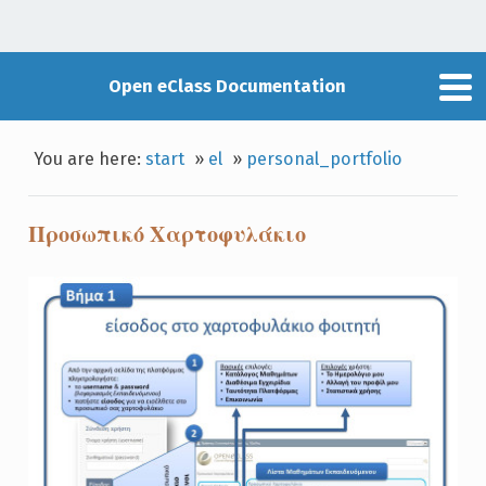
Open eClass Documentation
You are here:
start
»
el
»
personal_portfolio
Προσωπικό Χαρτοφυλάκιο