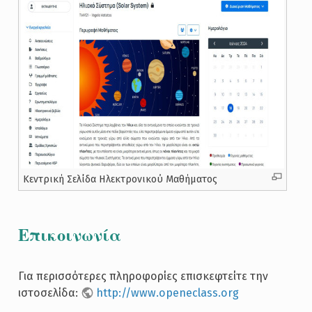
Κεντρική Σελίδα Ηλεκτρονικού Μαθήματος
Επικοινωνία
Για περισσότερες πληροφορίες επισκεφτείτε την
ιστοσελίδα:
http://www.openeclass.org