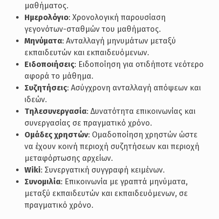
μαθήματος.
Ημερολόγιο
: Χρονολογική παρουσίαση
γεγονότων-σταθμών του μαθήματος.
Μηνύματα
: Ανταλλαγή μηνυμάτων μεταξύ
εκπαιδευτών και εκπαιδευόμενων.
Ειδοποιήσεις
: Ειδοποίηση για οτιδήποτε νεότερο
αφορά το μάθημα.
Συζητήσεις
: Ασύγχρονη ανταλλαγή απόψεων και
ιδεών.
Τηλεσυνεργασία
: Δυνατότητα επικοινωνίας και
συνεργασίας σε πραγματικό χρόνο.
Ομάδες χρηστών
: Ομαδοποίηση χρηστών ώστε
να έχουν κοινή περιοχή συζητήσεων και περιοχή
μεταφόρτωσης αρχείων.
Wiki
: Συνεργατική συγγραφή κειμένων.
Συνομιλία
: Επικοινωνία με γραπτά μηνύματα,
μεταξύ εκπαιδευτών και εκπαιδευόμενων, σε
πραγματικό χρόνο.