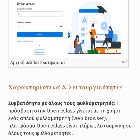
Αρχική σελίδα πλατφόρμας
Χαρακτηριστικά & λειτουργικότητες
Συμβατότητα με όλους τους φυλλομετρητές
: Η
πρόσβαση στην Open eClass γίνεται με τη χρήση
ενός απλού φυλλομετρητή (web browser). Η
πλατφόρμα Open eClass είναι πλήρως λειτουργική σε
όλους τους φυλλομετρητές.