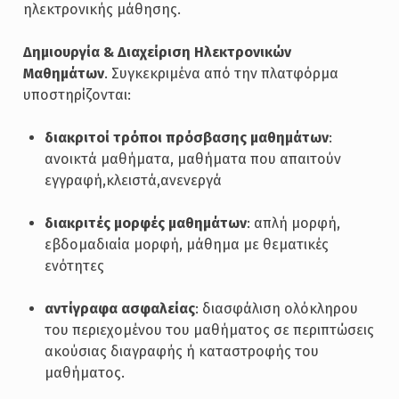
ηλεκτρονικής μάθησης.
Δημιουργία & Διαχείριση Ηλεκτρονικών
Μαθημάτων
. Συγκεκριμένα από την πλατφόρμα
υποστηρίζονται:
διακριτοί τρόποι πρόσβασης μαθημάτων
:
ανοικτά μαθήματα, μαθήματα που απαιτούν
εγγραφή,κλειστά,ανενεργά
διακριτές μορφές μαθημάτων
: απλή μορφή,
εβδομαδιαία μορφή, μάθημα με θεματικές
ενότητες
αντίγραφα ασφαλείας
: διασφάλιση ολόκληρου
του περιεχομένου του μαθήματος σε περιπτώσεις
ακούσιας διαγραφής ή καταστροφής του
μαθήματος.