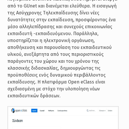
από το GUnet και διανέμεται ελεύθερα. Η εισαγωγή
της Ασύγχρονης Τηλεκπαίδευσης δίνει νέες
δυνατότητες στην εκπαίδευση, προσφέροντας ένα
μέσο αλληλεπίδρασης και συνεχούς επικοινωνίας
εκπαιδευτή -εκπαιδευόμενου. Παράλληλα,
υποστηρίζεται η ηλεκτρονική οργάνωση,
αποθήκευση και παρουσίαση του εκπαιδευτικού
υλικού, ανεξάρτητα από τους περιοριστικούς
παράγοντες του χώρου και του χρόνου της
κλασσικής διδασκαλίας, δημιουργώντας τις
προϋποθέσεις ενός δυναμικού περιβάλλοντος
εκπαίδευσης. Η πλατφόρμα Open eClass είναι
σχεδιασμένη με στόχο την υλοποίηση νέων
εκπαιδευτικών δράσεων.