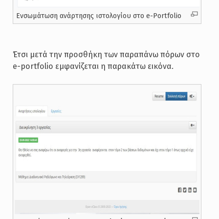
Ενσωμάτωση ανάρτησης ιστολογίου στο e-Portfolio
Έτσι μετά την προσθήκη των παραπάνω πόρων στο
e-portfolio εμφανίζεται η παρακάτω εικόνα.