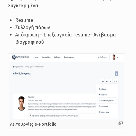
Συγκεκριμένα:
Resume
Συλλογή πόρων
Απόκρυψη - Επεξεργασία resume- Ανέβασμα
βιογραφικού
Λειτουργίες e-Portfolio