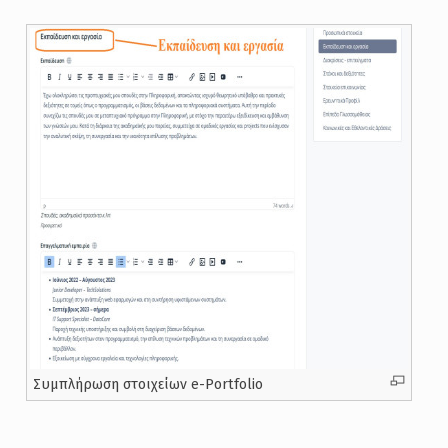
Συμπλήρωση στοιχείων e-Portfolio