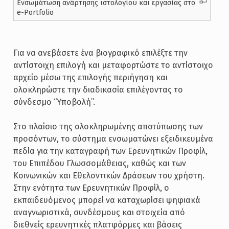
Ενσωμάτωση ανάρτησης ιστολογίου και εργασίας στο
e-Portfolio
Για να ανεβάσετε ένα βιογραφικό επιλέξτε την
αντίστοιχη επιλογή και μεταφορτώστε το αντίστοιχο
αρχείο μέσω της επιλογής περιήγηση και
ολοκληρώστε την διαδικασία επιλέγοντας το
σύνδεσμο “Υποβολή”.
Στο πλαίσιο της ολοκληρωμένης αποτύπωσης των
προσόντων, το σύστημα ενσωματώνει εξειδικευμένα
πεδία για την καταγραφή των Ερευνητικών Προφίλ,
του Επιπέδου Γλωσσομάθειας, καθώς και των
Κοινωνικών και Εθελοντικών Δράσεων του χρήστη.
Στην ενότητα των Ερευνητικών Προφίλ, ο
εκπαιδευόμενος μπορεί να καταχωρίσει ψηφιακά
αναγνωριστικά, συνδέσμους και στοιχεία από
διεθνείς ερευνητικές πλατφόρμες και βάσεις