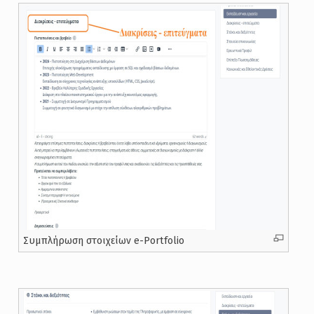
Συμπλήρωση στοιχείων e-Portfolio