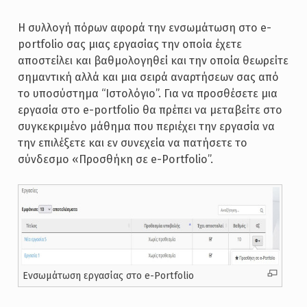
Η συλλογή πόρων αφορά την ενσωμάτωση στο e-
portfolio σας μιας εργασίας την οποία έχετε
αποστείλει και βαθμολογηθεί και την οποία θεωρείτε
σημαντική αλλά και μια σειρά αναρτήσεων σας από
το υποσύστημα “Ιστολόγιο”. Για να προσθέσετε μια
εργασία στο e-portfolio θα πρέπει να μεταβείτε στο
συγκεκριμένο μάθημα που περιέχει την εργασία να
την επιλέξετε και εν συνεχεία να πατήσετε το
σύνδεσμο «Προσθήκη σε e-Portfolio”.
Ενσωμάτωση εργασίας στο e-Portfolio