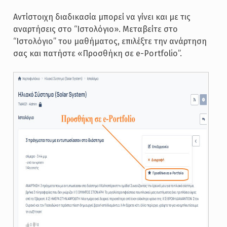
Αντίστοιχη διαδικασία μπορεί να γίνει και με τις
αναρτήσεις στο “Ιστολόγιο». Μεταβείτε στο
“Iστολόγιο” του μαθήματος, επιλέξτε την ανάρτηση
σας και πατήστε «Προσθήκη σε e-Portfolio”.