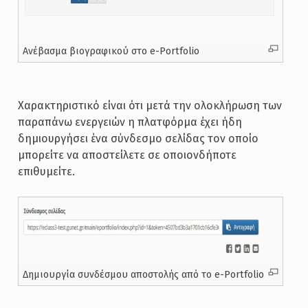
Ανέβασμα βιογραφικού στο e-Portfolio
Χαρακτηριστικό είναι ότι μετά την ολοκλήρωση των
παραπάνω ενεργειών η πλατφόρμα έχει ήδη
δημιουργήσει ένα σύνδεσμο σελίδας τον οποίο
μπορείτε να αποστείλετε σε οποιονδήποτε
επιθυμείτε.
Δημιουργία συνδέσμου αποστολής από το e-Portfolio