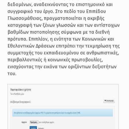
δεδομένων, αναδεικνύοντας το επιστημονικό και
συγγραφικό του έργο. Στο πεδίο του Επιπέδου
Γλωσσομάθειας, πραγματοποιείται η ακριβής
καταγραφή των ξένων γλωσσών και των αντίστοιχων
βαθμίδων πιστοποίησης σύμφωνα με τα διεθνή
πρότυπα. Επιπλέον, η ενότητα των Κοινωνικών και
Εθελοντικών Δράσεων επιτρέπει την τεκμηρίωση της
συμμετοχής του εκπαιδευομένου σε ανθρωπιστικές,
περιβαλλοντικές ή κοινωνικές πρωτοβουλίες,
ενισχύοντας την εικόνα των οριζόντιων δεξιοτήτων
του.