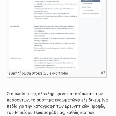
Συμπλήρωση στοιχείων e-Portfolio
Στο πλαίσιο της ολοκληρωμένης αποτύπωσης των
προσόντων, το σύστημα ενσωματώνει εξειδικευμένα
πεδία για την καταγραφή των Ερευνητικών Προφίλ,
του Επιπέδου Γλωσσομάθειας, καθώς και των