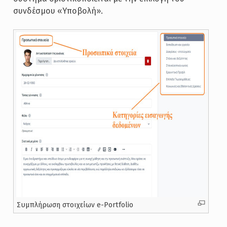
συνδέσμου «Υποβολή».
Συμπλήρωση στοιχείων e-Portfolio