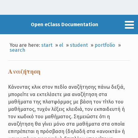
Open eClass Documentation
You are here:
start
»
el
»
student
»
portfolio
»
search
Αναζήτηση
Κάνοντας κλικ στον πεδίο αναζήτησης πάνω δεξιά,
μπορείτε να εκτελέσετε μια αναζήτηση στα
μαθήματα της πλατφόρμας με βάση τον τίτλο του
μαθήματος, τυχόν λέξεις κλειδιά, τον εκπαιδευτή ή
τον κωδικό του μαθήματος. Σημειώστε ότι η
αναζήτηση θα γίνει μόνο στα μαθήματα στα οποία
επιτρέπεται η πρόσβαση (δηλαδή στα «ανοικτά» ή