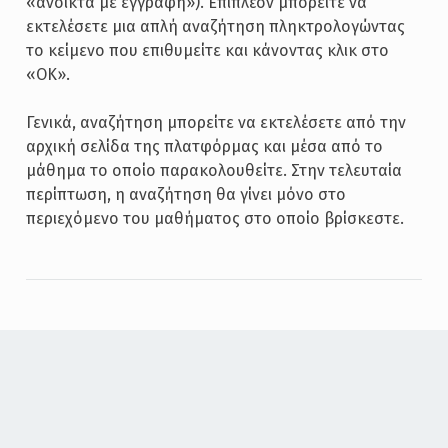
«ανοικτά με εγγραφή»). Επιπλέον μπορείτε να
εκτελέσετε μια απλή αναζήτηση πληκτρολογώντας
το κείμενο που επιθυμείτε και κάνοντας κλικ στο
«ΟΚ».
Γενικά, αναζήτηση μπορείτε να εκτελέσετε από την
αρχική σελίδα της πλατφόρμας και μέσα από το
μάθημα το οποίο παρακολουθείτε. Στην τελευταία
περίπτωση, η αναζήτηση θα γίνει μόνο στο
περιεχόμενο του μαθήματος στο οποίο βρίσκεστε.