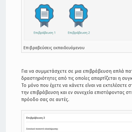
Επιβραβεύσεις εκπαιδευόμενου
Για να συμμετάσχετε σε μια επιβράβευση απλά πατ
δραστηριότητες από τις οποίες απαρτίζεται η συ
Το μόνο που έχετε να κάνετε είναι να εκτελέσετ
την επιβράβευση και εν συνεχεία επιστέφοντας στη
πρόοδο σας σε αυτές.