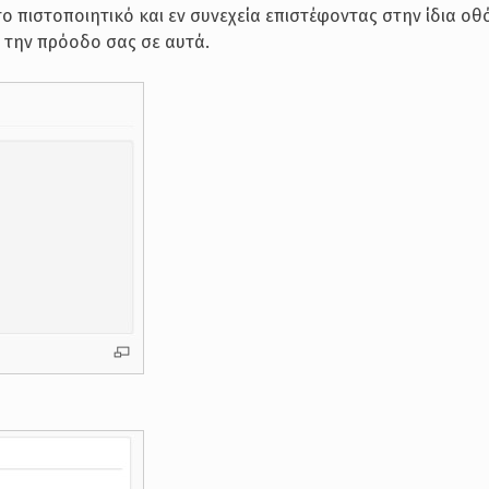
 πιστοποιητικό και εν συνεχεία επιστέφοντας στην ίδια οθ
ι την πρόοδο σας σε αυτά.