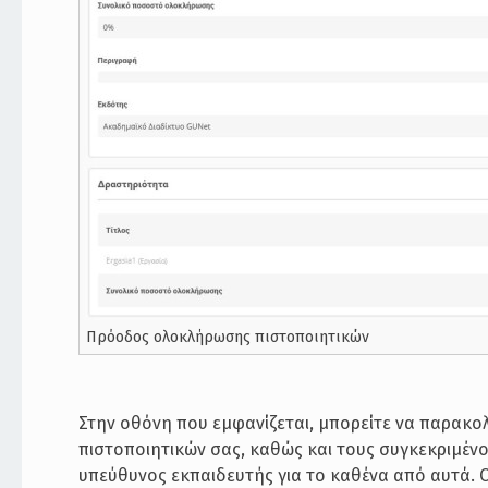
Πρόοδος ολοκλήρωσης πιστοποιητικών
Στην οθόνη που εμφανίζεται, μπορείτε να παρακ
πιστοποιητικών σας, καθώς και τους συγκεκριμένου
υπεύθυνος εκπαιδευτής για το καθένα από αυτά. 