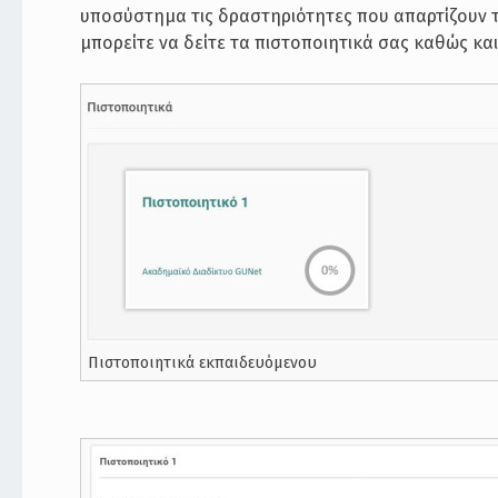
υποσύστημα τις δραστηριότητες που απαρτίζουν το
μπορείτε να δείτε τα πιστοποιητικά σας καθώς κα
Πιστοποιητικά εκπαιδευόμενου