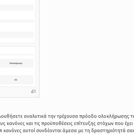
ολουθήσετε αναλυτικά την τρέχουσα πρόοδο ολοκλήρωσης τ
ς κανόνες και τις προϋποθέσεις επίτευξης στόχων που έχει 
Οι κανόνες αυτοί συνδέονται άμεσα με τη δραστηριότητά σα