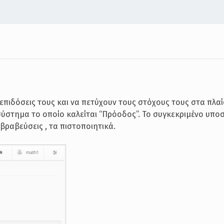
 επιδόσεις τους και να πετύχουν τους στόχους τους στα πλαί
σύστημα το οποίο καλείται “Πρόοδος”. Το συγκεκριμένο υπ
ιβραβεύσεις , τα πιστοποιητικά.