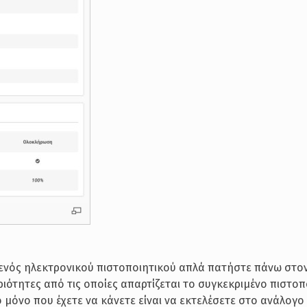
ενός ηλεκτρονικού πιστοποιητικού απλά πατήστε πάνω στον 
ιότητες από τις οποίες απαρτίζεται το συγκεκριμένο πιστοπ
μόνο που έχετε να κάνετε είναι να εκτελέσετε στο ανάλογ