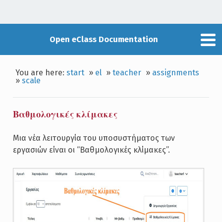
Open eClass Documentation
You are here:
start
»
el
»
teacher
»
assignments
»
scale
Βαθμολογικές κλίμακες
Μια νέα λειτουργία του υποσυστήματος των
εργασιών είναι οι “Βαθμολογικές κλίμακες”.