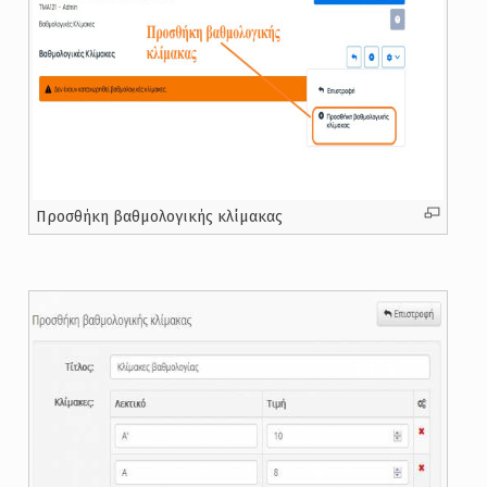
Προσθήκη βαθμολογικής κλίμακας