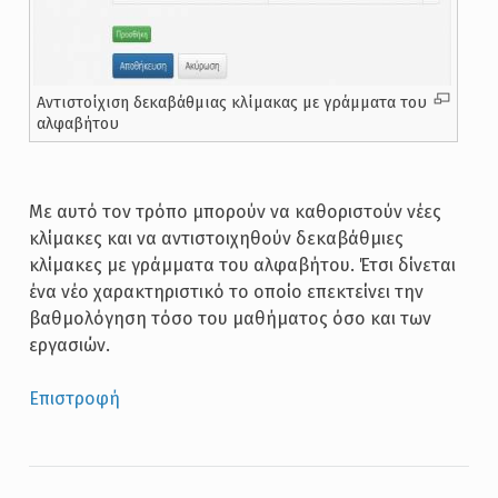
Αντιστοίχιση δεκαβάθμιας κλίμακας με γράμματα του
αλφαβήτου
Με αυτό τον τρόπο μπορούν να καθοριστούν νέες
κλίμακες και να αντιστοιχηθούν δεκαβάθμιες
κλίμακες με γράμματα του αλφαβήτου. Έτσι δίνεται
ένα νέο χαρακτηριστικό το οποίο επεκτείνει την
βαθμολόγηση τόσο του μαθήματος όσο και των
εργασιών.
Επιστροφή