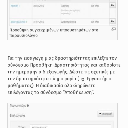
Προσθήκη συγκεκριμένων υποσυστημάτων στο
παρουσιολόγιο
Για την εισαγωγή μιας δραστηριότητας επιλέξτε τον
σύνδεσμο Προσθήκη-Δραστηριότητας και καθορίστε
την ημερομηνία διεξαγωγής. Δώστε τις σχετικές με
την δραστηριότητα πληροφορία (πχ. Εργαστήριο
μαθήματος). Η διαδικασία ολοκληρώνετε
επιλέγοντας το σύνδεσμο “Αποθήκευση”.