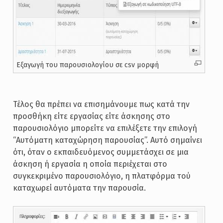
Eξαγωγή του παρουσιολογίου σε csv μορφή
Τέλος θα πρέπει να επισημάνουμε πως κατά την
προσθήκη είτε εργασίας είτε άσκησης στο
παρουσιολόγιο μπορείτε να επιλέξετε την επιλογή
“Αυτόματη καταχώρηση παρουσίας”. Αυτό σημαίνει
ότι, όταν ο εκπαιδευόμενος συμμετάσχει σε μια
άσκηση ή εργασία η οποία περιέχεται στο
συγκεκριμένο παρουσιολόγιο, η πλατφόρμα τού
καταχωρεί αυτόματα την παρουσία.