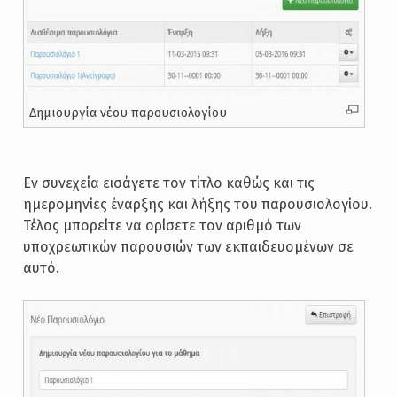
Δημιουργία νέου παρουσιολογίου
Εν συνεχεία εισάγετε τον τίτλο καθώς και τις
ημερομηνίες έναρξης και λήξης του παρουσιολογίου.
Τέλος μπορείτε να ορίσετε τον αριθμό των
υποχρεωτικών παρουσιών των εκπαιδευομένων σε
αυτό.