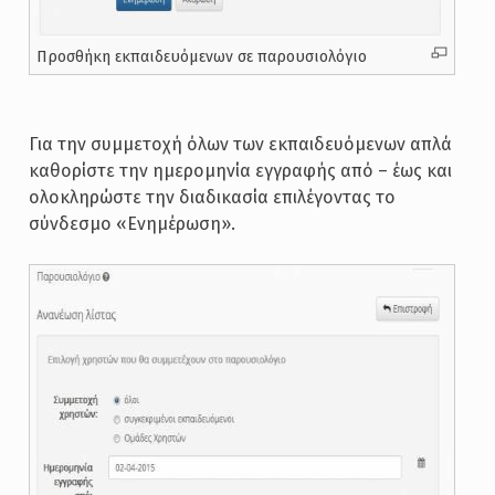
Προσθήκη εκπαιδευόμενων σε παρουσιολόγιο
Για την συμμετοχή όλων των εκπαιδευόμενων απλά
καθορίστε την ημερομηνία εγγραφής από – έως και
ολοκληρώστε την διαδικασία επιλέγοντας το
σύνδεσμο «Ενημέρωση».