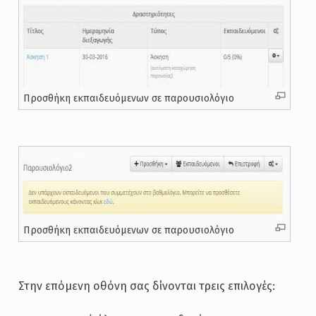
Προσθήκη εκπαιδευόμενων σε παρουσιολόγιο
Προσθήκη εκπαιδευόμενων σε παρουσιολόγιο
Στην επόμενη οθόνη σας δίνονται τρεις επιλογές: