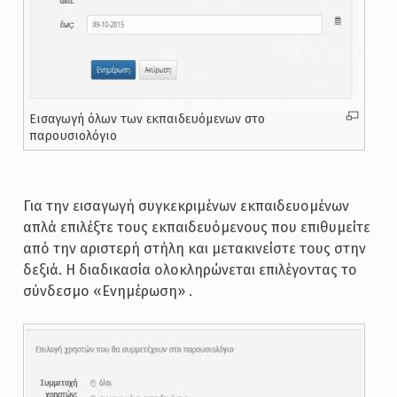
Εισαγωγή όλων των εκπαιδευόμενων στο
παρουσιολόγιο
Για την εισαγωγή συγκεκριμένων εκπαιδευομένων
απλά επιλέξτε τους εκπαιδευόμενους που επιθυμείτε
από την αριστερή στήλη και μετακινείστε τους στην
δεξιά. Η διαδικασία ολοκληρώνεται επιλέγοντας το
σύνδεσμο «Ενημέρωση» .