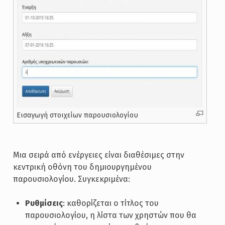
Εισαγωγή στοιχείων παρουσιολογίου
Μια σειρά από ενέργειες είναι διαθέσιμες στην
κεντρική οθόνη του δημιουργημένου
παρουσιολογίου. Συγκεκριμένα:
Ρυθμίσεις
: καθορίζεται ο τίτλος του
παρουσιολογίου, η λίστα των χρηστών που θα