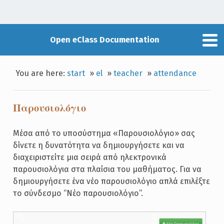
Open eClass Documentation
You are here:
start
»
el
»
teacher
»
attendance
Παρουσιολόγιο
Μέσα από το υποσύστημα «Παρουσιολόγιο» σας
δίνετε η δυνατότητα να δημιουργήσετε και να
διαχειριστείτε μια σειρά από ηλεκτρονικά
παρουσιολόγια στα πλαίσια του μαθήματος. Για να
δημιουργήσετε ένα νέο παρουσιολόγιο απλά επιλέξτε
το σύνδεσμο “Νέο παρουσιολόγιο”.