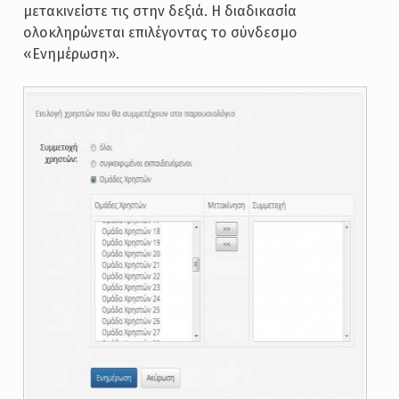
μετακινείστε τις στην δεξιά. Η διαδικασία
ολοκληρώνεται επιλέγοντας το σύνδεσμο
«Ενημέρωση».