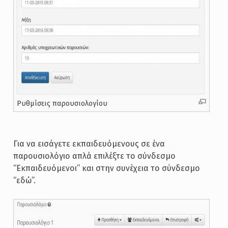
Ρυθμίσεις παρουσιολογίου
Για να εισάγετε εκπαιδευόμενους σε ένα
παρουσιολόγιο απλά επιλέξτε το σύνδεσμο
“Εκπαιδευόμενοι” και στην συνέχεια το σύνδεσμο
“εδώ”.