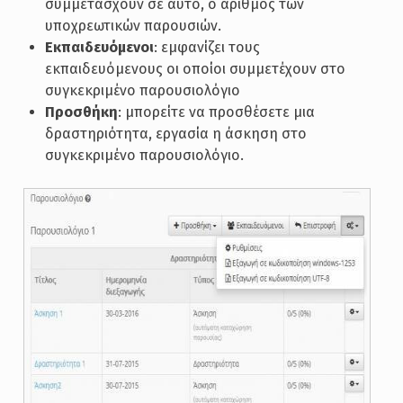
συμμετάσχουν σε αυτό, ο αριθμός των
υποχρεωτικών παρουσιών.
Εκπαιδευόμενοι
: εμφανίζει τους
εκπαιδευόμενους οι οποίοι συμμετέχουν στο
συγκεκριμένο παρουσιολόγιο
Προσθήκη
: μπορείτε να προσθέσετε μια
δραστηριότητα, εργασία η άσκηση στο
συγκεκριμένο παρουσιολόγιο.