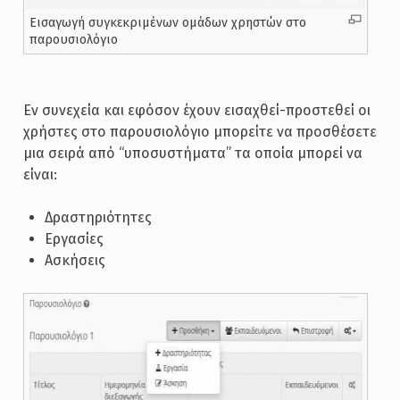
Εισαγωγή συγκεκριμένων ομάδων χρηστών στο
παρουσιολόγιο
Εν συνεχεία και εφόσον έχουν εισαχθεί-προστεθεί οι
χρήστες στο παρουσιολόγιο μπορείτε να προσθέσετε
μια σειρά από “υποσυστήματα” τα οποία μπορεί να
είναι:
Δραστηριότητες
Εργασίες
Ασκήσεις