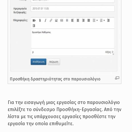
Προσθήκη δραστηριότητας στο παρουσιολόγιο
Για την εισαγωγή μιας εργασίας στο παρουσιολόγιο
επιλέξτε το σύνδεσμο Προσθήκη-Εργασίας. Από την
λίστα με τις υπάρχουσες εργασίες προσθέστε την
εργασία την οποία επιθυμείτε.