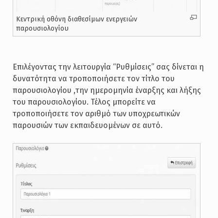
Κεντρική οθόνη διαθεσίμων ενεργειών
παρουσιολογίου
Επιλέγοντας την λειτουργία “Ρυθμίσεις” σας δίνεται η
δυνατότητα να τροποποιήσετε τον τίτλο του
παρουσιολογίου ,την ημερομηνία έναρξης και λήξης
του παρουσιολογίου. Τέλος μπορείτε να
τροποποιήσετε τον αριθμό των υποχρεωτικών
παρουσιών των εκπαιδευομένων σε αυτό.