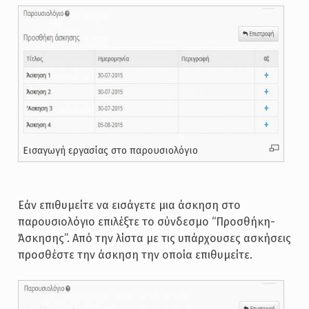
Εισαγωγή εργασίας στο παρουσιολόγιο
Εάν επιθυμείτε να εισάγετε μια άσκηση στο
παρουσιολόγιο επιλέξτε το σύνδεσμο “Προσθήκη-
Άσκησης”. Από την λίστα με τις υπάρχουσες ασκήσεις
προσθέστε την άσκηση την οποία επιθυμείτε.