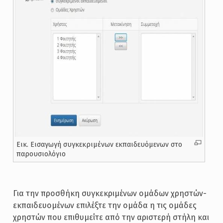
Εικ. Εισαγωγή συγκεκριμένων εκπαιδευόμενων στο
παρουσιολόγιο
Για την προσθήκη συγκεκριμένων ομάδων χρηστών-
εκπαιδευομένων επιλέξτε την ομάδα η τις ομάδες
χρηστών που επιθυμείτε από την αριστερή στήλη και