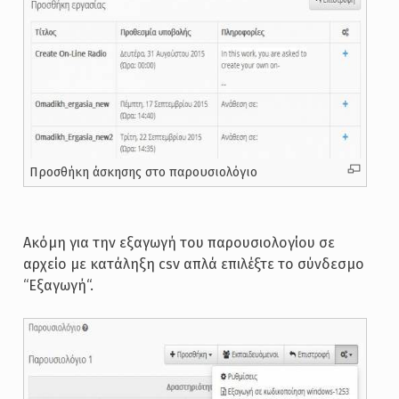
Προσθήκη άσκησης στο παρουσιολόγιο
Ακόμη για την εξαγωγή του παρουσιολογίου σε
αρχείο με κατάληξη csv απλά επιλέξτε το σύνδεσμο
“Εξαγωγή“.