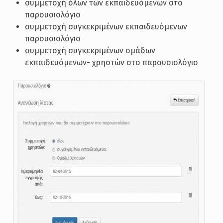
συμμετοχή όλων των εκπαιδευόμενων στο
παρουσιολόγιο
συμμετοχή συγκεκριμένων εκπαιδευόμενων
παρουσιολόγιο
συμμετοχή συγκεκριμένων ομάδων
εκπαιδευόμενων- χρηστών στο παρουσιολόγιο