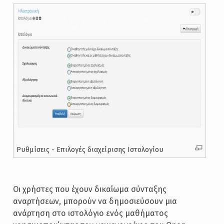
Ρυθμίσεις - Επιλογές διαχείρισης Ιστολογίου
Οι χρήστες που έχουν δικαίωμα σύνταξης
αναρτήσεων, μπορούν να δημοσιεύσουν μια
ανάρτηση στο ιστολόγιο ενός μαθήματος