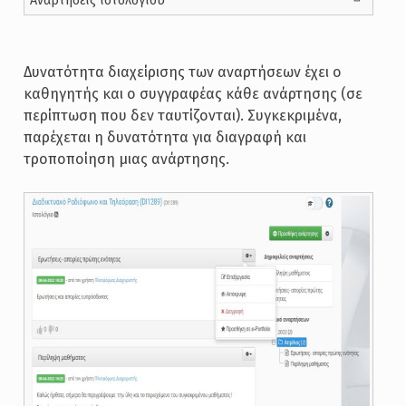
Αναρτήσεις ιστολογίου
Δυνατότητα διαχείρισης των αναρτήσεων έχει ο
καθηγητής και ο συγγραφέας κάθε ανάρτησης (σε
περίπτωση που δεν ταυτίζονται). Συγκεκριμένα,
παρέχεται η δυνατότητα για διαγραφή και
τροποποίηση μιας ανάρτησης.