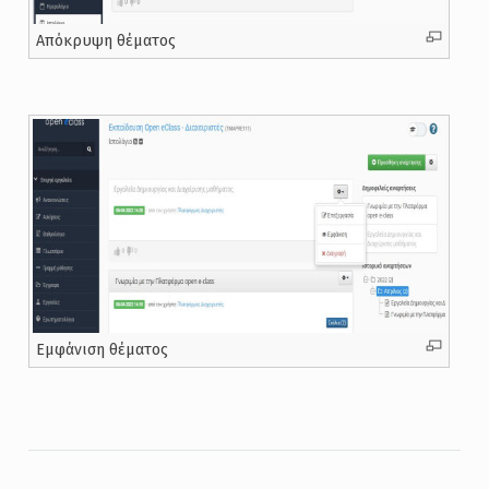
Απόκρυψη θέματος
Εμφάνιση θέματος