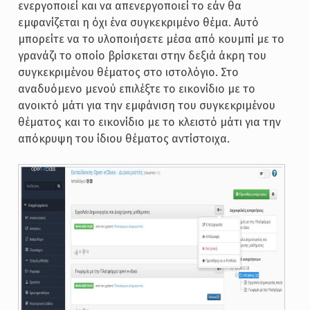
ενεργοποιεί και να απενεργοποιεί το εάν θα
εμφανίζεται η όχι ένα συγκεκριμένο θέμα. Αυτό
μπορείτε να το υλοποιήσετε μέσα από κουμπί με το
γρανάζι το οποίο βρίσκεται στην δεξιά άκρη του
συγκεκριμένου θέματος στο ιστολόγιο. Στο
αναδυόμενο μενού επιλέξτε το εικονίδιο με το
ανοικτό μάτι για την εμφάνιση του συγκεκριμένου
θέματος και το εικονίδιο με το κλειστό μάτι για την
απόκρυψη του ίδιου θέματος αντίστοιχα.