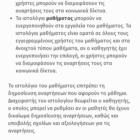
χρήστες μπορούν να διαμοιράσουν τις
αναρτήσεις τους στα κοινωνικά δίκτυα.
Τα ιστολόγια
μαθήματος
μπορούν να
ενεργοποιηθούν στα εργαλεία του μαθήματος. Τα
ιστολόγια μαθήματος είναι ορατά σε όλους τους
εγγεγραμμένους χρήστες του μαθήματος και στα
Ανοιχτού τύπου μαθήματα, αν ο καθηγητής έχει
ενεργοποιήσει την επιλογή, οι χρήστες μπορούν
να διαμοιράσουν τις αναρτήσεις τους στα
κοινωνικά δίκτυα.
Το ιστολόγιο του μαθήματος επιτρέπει τη
δημοσίευση αναρτήσεων που αφορούν το μάθημα.
Διαχειριστής του ιστολογίου θεωρείται ο καθηγητής,
ο οποίος μπορεί να ρυθμίσει αν οι μαθητές θα έχουν
δικαίωμα δημοσίευσης αναρτήσεων, καθώς και
υποβολής σχολίων και αξιολογήσεων για τις
αναρτήσεις.