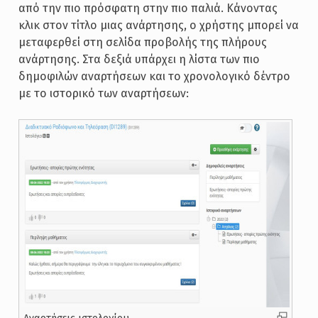
από την πιο πρόσφατη στην πιο παλιά. Κάνοντας
κλικ στον τίτλο μιας ανάρτησης, ο χρήστης μπορεί να
μεταφερθεί στη σελίδα προβολής της πλήρους
ανάρτησης. Στα δεξιά υπάρχει η λίστα των πιο
δημοφιλών αναρτήσεων και το χρονολογικό δέντρο
με το ιστορικό των αναρτήσεων: