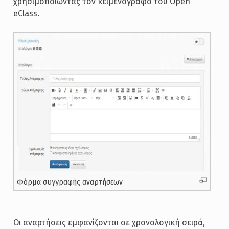
χρησιμοποιώντας τον κειμενογράφο του Open
eClass.
Φόρμα συγγραφής αναρτήσεων
Οι αναρτήσεις εμφανίζονται σε χρονολογική σειρά,