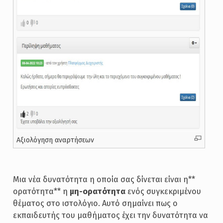
Αξιολόγηση αναρτήσεων
Μια νέα δυνατότητα η οποία σας δίνεται είναι η**
ορατότητα** η
μη-ορατότητα
ενός συγκεκριμένου
θέματος στο ιστολόγιο. Αυτό σημαίνει πως ο
εκπαιδευτής του μαθήματος έχει την δυνατότητα να