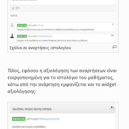
Σχόλια σε αναρτήσεις ιστολογίου
Τέλος, εφόσον η αξιολόγηση των αναρτήσεων είναι
ενεργοποιημένη για το ιστολόγιο του μαθήματος,
κάτω από την ανάρτηση εμφανίζεται και το widget
αξιολόγησης: