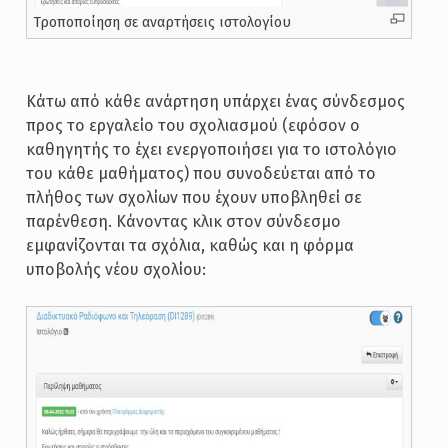
Τροποποίηση σε αναρτήσεις ιστολογίου
Κάτω από κάθε ανάρτηση υπάρχει ένας σύνδεσμος
προς το εργαλείο του σχολιασμού (εφόσον ο
καθηγητής το έχει ενεργοποιήσει για το ιστολόγιο
του κάθε μαθήματος) που συνοδεύεται από το
πλήθος των σχολίων που έχουν υποβληθεί σε
παρένθεση. Κάνοντας κλικ στον σύνδεσμο
εμφανίζονται τα σχόλια, καθώς και η φόρμα
υποβολής νέου σχολίου: