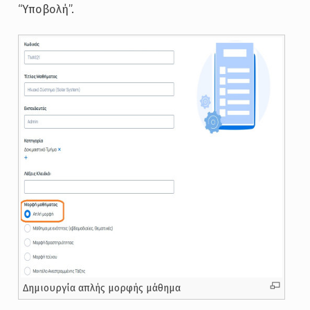
“Υποβολή”.
Δημιουργία απλής μορφής μάθημα