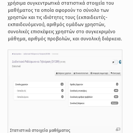
χρήσιμα συγκεντρωτικά στατιστικά στοιχεία του
μαθήματος τα οποία αφορούν το σύνολο των
χρηστών και τις ιδιότητες τους (εκπαιδευτές-
εκπαιδευόμενοι), αριθμός ομάδων χρηστών,
συνολικές επισκέψεις χρηστών στο συγκεκριμένο
μάθημα, αριθμός προβολών, και συνολική διάρκεια.
Στατιστικά στοιχεία μαθήματος